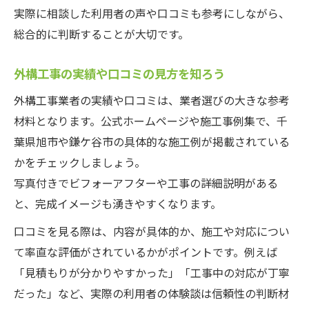
実際に相談した利用者の声や口コミも参考にしながら、
総合的に判断することが大切です。
外構工事の実績や口コミの見方を知ろう
外構工事業者の実績や口コミは、業者選びの大きな参考
材料となります。公式ホームページや施工事例集で、千
葉県旭市や鎌ケ谷市の具体的な施工例が掲載されている
かをチェックしましょう。
写真付きでビフォーアフターや工事の詳細説明がある
と、完成イメージも湧きやすくなります。
口コミを見る際は、内容が具体的か、施工や対応につい
て率直な評価がされているかがポイントです。例えば
「見積もりが分かりやすかった」「工事中の対応が丁寧
だった」など、実際の利用者の体験談は信頼性の判断材