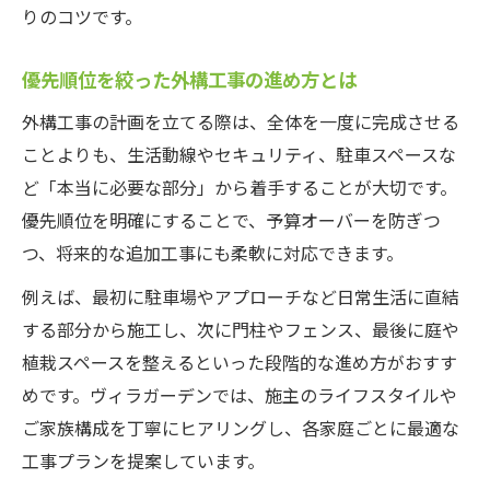
りのコツです。
優先順位を絞った外構工事の進め方とは
外構工事の計画を立てる際は、全体を一度に完成させる
ことよりも、生活動線やセキュリティ、駐車スペースな
ど「本当に必要な部分」から着手することが大切です。
優先順位を明確にすることで、予算オーバーを防ぎつ
つ、将来的な追加工事にも柔軟に対応できます。
例えば、最初に駐車場やアプローチなど日常生活に直結
する部分から施工し、次に門柱やフェンス、最後に庭や
植栽スペースを整えるといった段階的な進め方がおすす
めです。ヴィラガーデンでは、施主のライフスタイルや
ご家族構成を丁寧にヒアリングし、各家庭ごとに最適な
工事プランを提案しています。