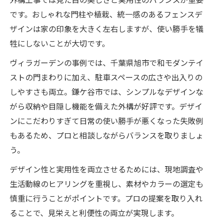
です。おしゃれな門柱や植栽、統一感のあるフェンスデ
ザインは家の印象を大きく左右しますが、使い勝手を犠
牲にしないことが大切です。
ヴィラガーデンの事例では、千葉県旭市で和モダンテイ
ストの門まわりに加え、駐車スペースの広さや出入りの
しやすさも両立。鎌ケ谷市では、シンプルなデザインな
がら収納や目隠し機能を備えた外構が好評です。デザイ
ンにこだわりすぎて日常の使い勝手が悪くなった失敗例
もあるため、プロと相談しながらバランスを取りましょ
う。
デザイン性と実用性を両立させるためには、現地調査や
生活動線のヒアリングを重視し、素材やカラーの選定も
慎重に行うことがポイントです。プロの提案を取り入れ
ることで、見栄えと利便性の両立が実現します。