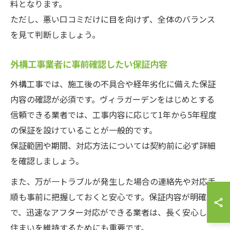
料となります。
ただし、悪い口コミだけに目を向けず、全体のバランス
を見て判断しましょう。
外構工事業者に事前確認したい保証内容
外構工事では、施工後の不具合や経年劣化に備えた保証
内容の確認が必須です。ヴィラガーデンをはじめとする
信頼できる業者では、工事内容に応じて1年から5年程度
の保証を設けていることが一般的です。
保証範囲や期間、対応方法については契約前に必ず詳細
を確認しましょう。
また、万が一トラブルが発生した場合の連絡先や対応手
順も事前に把握しておくと安心です。保証内容が明確
で、迅速なアフター対応ができる業者は、長く安心して
住まいを維持するためにも重要です。