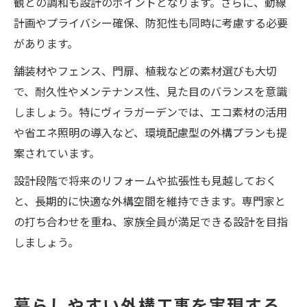
観との調和も設計のポイントとなります。さらに、動線
計画やプライバシー確保、防犯性も同時に考慮する必要
があります。
舗装材やフェンス、門扉、植栽などの素材選びも大切
で、耐久性やメンテナンス性、見た目のバランスを意識
しましょう。特にヴィラガーデンでは、エコ素材の活用
や省エネ照明の導入など、環境配慮型の外構プランも提
案されています。
設計段階で将来のリフォームや拡張性も見越しておく
と、長期的に快適な外構空間を維持できます。専門家と
の打ち合わせを重ね、家族全員が満足できる設計を目指
しましょう。
暮らしやすい外構工事を実現する