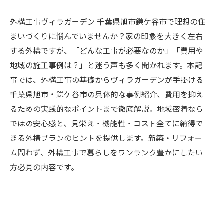
外構工事ヴィラガーデン 千葉県旭市鎌ケ谷市で理想の住
まいづくりに悩んでいませんか？家の印象を大きく左右
する外構ですが、「どんな工事が必要なのか」「費用や
地域の施工事例は？」と迷う声も多く聞かれます。本記
事では、外構工事の基礎からヴィラガーデンが手掛ける
千葉県旭市・鎌ケ谷市の具体的な事例紹介、費用を抑え
るための実践的なポイントまで徹底解説。地域密着なら
ではの安心感と、見栄え・機能性・コスト全てに納得で
きる外構プランのヒントを提供します。新築・リフォー
ム問わず、外構工事で暮らしをワンランク豊かにしたい
方必見の内容です。