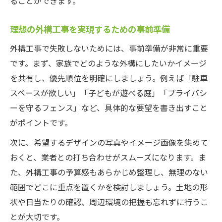
ることができます。
理想の外構工事を実現するための事前準備
外構工事で失敗しないためには、事前準備が非常に重要
です。まず、家族でどのような外構にしたいかイメージ
を共有し、優先順位を明確にしましょう。例えば「駐車
スペースが欲しい」「子どもが遊べる庭」「プライバシ
ーを守るフェンス」など、具体的な要望を書き出すこと
がポイントです。
次に、希望するデザインの写真やイメージ画像を集めて
おくと、業者との打ち合わせがスムーズになります。ま
た、外構工事の予算感もあらかじめ整理し、無理のない
範囲でどこに重点を置くかを検討しましょう。土地の形
状や日当たりの確認、周辺環境の把握も忘れずに行うこ
とが大切です。