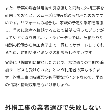
また、新築の場合は建物の引き渡しと同時に外構工事を
計画しておくと、スムーズに住み始められるためおすす
めです。リフォームの場合も、家族の予定や季節を考慮
し、早めに業者へ相談することで希望に沿ったプランが
立てやすくなります。ヴィラガーデンでは、見積もりや
相談の段階から施工完了まで一貫してサポートしてくれ
るため、時期やタイミングの相談もしやすいです。
実際に「閑散期に依頼したことで、希望通りの工期で追
加サービスも受けられた」という利用者の声もありま
す。外構工事は時期選びも重要なポイントなので、早め
の相談と情報収集を心がけましょう。
外構工事の業者選びで失敗しない