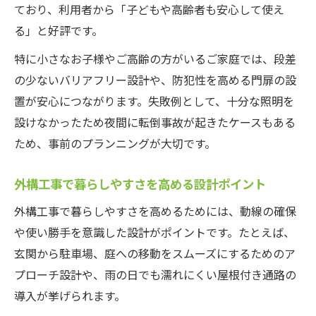
ており、利用者から「子どもや高齢者も安心して使え
る」と好評です。
特に小さなお子様やご高齢の方がいるご家庭では、段差
の少ないバリアフリー設計や、防犯性を高める門扉の設
置が安心につながります。失敗例として、十分な照明を
設けなかったため夜間に転倒事故が起きたケースもある
ため、事前のプランニングが大切です。
外構工事で暮らしやすさを高める設計ポイント
外構工事で暮らしやすさを高めるためには、動線の確保
や使い勝手を意識した設計がポイントです。たとえば、
玄関から駐車場、庭への移動をスムーズにするためのア
プローチ設計や、雨の日でも濡れにくい屋根付き通路の
導入が挙げられます。