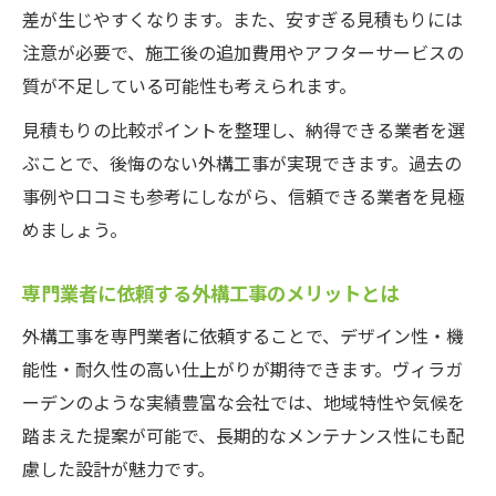
差が生じやすくなります。また、安すぎる見積もりには
注意が必要で、施工後の追加費用やアフターサービスの
質が不足している可能性も考えられます。
見積もりの比較ポイントを整理し、納得できる業者を選
ぶことで、後悔のない外構工事が実現できます。過去の
事例や口コミも参考にしながら、信頼できる業者を見極
めましょう。
専門業者に依頼する外構工事のメリットとは
外構工事を専門業者に依頼することで、デザイン性・機
能性・耐久性の高い仕上がりが期待できます。ヴィラガ
ーデンのような実績豊富な会社では、地域特性や気候を
踏まえた提案が可能で、長期的なメンテナンス性にも配
慮した設計が魅力です。