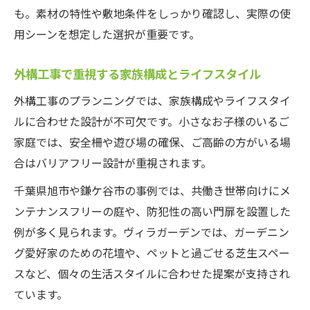
も。素材の特性や敷地条件をしっかり確認し、実際の使
用シーンを想定した選択が重要です。
外構工事で重視する家族構成とライフスタイル
外構工事のプランニングでは、家族構成やライフスタイ
ルに合わせた設計が不可欠です。小さなお子様のいるご
家庭では、安全柵や遊び場の確保、ご高齢の方がいる場
合はバリアフリー設計が重視されます。
千葉県旭市や鎌ケ谷市の事例では、共働き世帯向けにメ
ンテナンスフリーの庭や、防犯性の高い門扉を設置した
例が多く見られます。ヴィラガーデンでは、ガーデニン
グ愛好家のための花壇や、ペットと過ごせる芝生スペー
スなど、個々の生活スタイルに合わせた提案が支持され
ています。