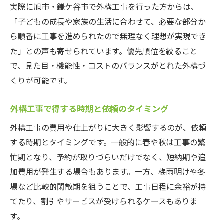
実際に旭市・鎌ケ谷市で外構工事を行った方からは、
「子どもの成長や家族の生活に合わせて、必要な部分か
ら順番に工事を進められたので無理なく理想が実現でき
た」との声も寄せられています。優先順位を絞ること
で、見た目・機能性・コストのバランスがとれた外構づ
くりが可能です。
外構工事で得する時期と依頼のタイミング
外構工事の費用や仕上がりに大きく影響するのが、依頼
する時期とタイミングです。一般的に春や秋は工事の繁
忙期となり、予約が取りづらいだけでなく、短納期や追
加費用が発生する場合もあります。一方、梅雨明けや冬
場など比較的閑散期を狙うことで、工事日程に余裕が持
てたり、割引やサービスが受けられるケースもありま
す。