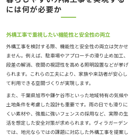
には何が必要か
外構工事で重視したい機能性と安全性の両立
外構工事を検討する際、機能性と安全性の両立は欠かせ
ません。例えば、駐車場やアプローチの滑り止め加工、
段差の解消、夜間の視認性を高める照明設置などが挙げ
られます。これらの工夫により、家族や来訪者が安心し
て利用できる空間づくりが実現します。
また、千葉県旭市や鎌ケ谷市といった地域特有の気候や
土地条件を考慮した設計も重要です。雨の日でも滑りに
くい素材や、強風に強いフェンスの採用など、実際の生
活を想定した安全対策が求められます。ヴィラガーデン
では、地元ならではの課題に対応した外構工事を提案し