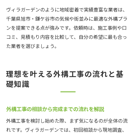
ヴィラガーデンのように地域密着で実績豊富な業者は、
千葉県旭市・鎌ケ谷市の気候や街並みに最適な外構プラ
ンを提案できる点が強みです。依頼時は、施工事例や口
コミ、見積もり内容を比較して、自分の希望に最も合っ
た業者を選びましょう。
理想を叶える外構工事の流れと基
礎知識
外構工事の相談から完成までの流れを解説
外構工事を検討し始めた際、まず気になるのが全体の流
れです。ヴィラガーデンでは、初回相談から現地調査、