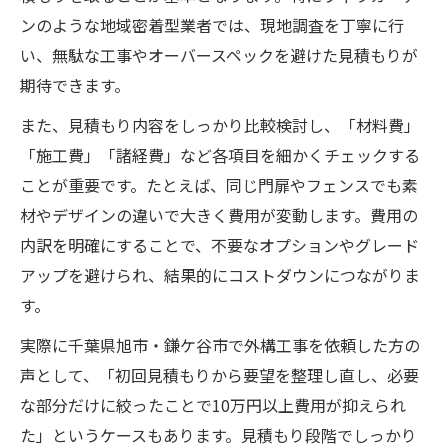
ンのような地域密着型業者では、現地調査を丁寧に行
い、無駄な工事やオーバースペックを避けた見積もりが
期待できます。
また、見積もり内容をしっかり比較検討し、「材料費」
「施工費」「諸経費」など各項目を細かくチェックする
ことが重要です。たとえば、同じ門扉やフェンスでも素
材やデザインの違いで大きく費用が変動します。費用の
内訳を明確にすることで、不要なオプションやグレード
アップを避けられ、結果的にコストダウンにつながりま
す。
実際に千葉県旭市・鎌ケ谷市で外構工事を依頼した方の
声として、「初回見積もりから要望を整理し直し、必要
な部分だけに絞ったことで10万円以上費用が抑えられ
た」というケースもあります。見積もり段階でしっかり