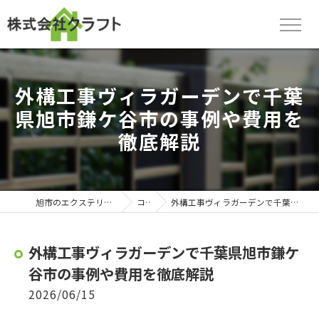
外構工事ヴィラガーデンで千葉
県旭市鎌ケ谷市の事例や費用を
徹底解説
旭市のエクステリアなら株式会社クラフト
コラム
外構工事ヴィラガーデンで千葉県旭市鎌ケ谷市の事例や費用を徹底解説
外構工事ヴィラガーデンで千葉県旭市鎌ケ
谷市の事例や費用を徹底解説
2026/06/15