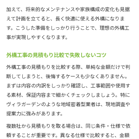
加えて、将来的なメンテナンスや家族構成の変化も見据
えて計画を立てると、長く快適に使える外構になりま
す。こうした準備をしっかり行うことで、理想の外構工
事が実現しやすくなります。
外構工事の見積もり比較で失敗しないコツ
外構工事の見積もりを比較する際、単純な金額だけで判
断してしまうと、後悔するケースも少なくありません。
まずは内容の内訳をしっかり確認し、工事範囲や使用す
る素材、保証内容まで細かくチェックしましょう。特に
ヴィラガーデンのような地域密着型業者は、現地調査や
提案力に強みがあります。
複数社から見積もりを取る場合は、同じ条件・仕様で依
頼することが重要です。異なる仕様で比較すると、金額