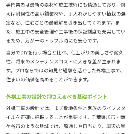
専門業者は最新の素材や施工技術にも精通しており、例
えば耐候性の高い舗装材や、手入れがしやすい植栽の選
定など、住宅ごとの最適解を導き出してくれます。ま
た、施工中の安全管理や工事後の保証制度も充実してい
るため、万が一のトラブル時にも安心です。
自分でDIYを行う場合と比べ、仕上がりの美しさや耐久
性、将来のメンテナンスコストに大きな差が生まれま
す。プロならではの知見と経験を活かした外構工事で、
住まいの価値を高めることができます。
外構工事の設計で押さえるべき基礎ポイント
外構工事の設計では、まず敷地条件と家族のライフスタ
イルを正確に把握することが重要です。千葉県旭市・鎌
ケ谷市のような地域では、風通しや日当たり、周辺の景