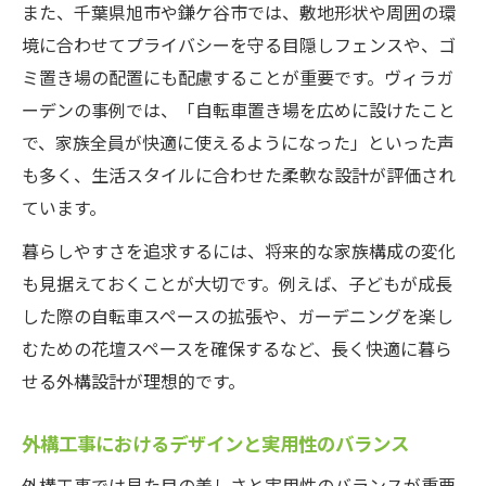
また、千葉県旭市や鎌ケ谷市では、敷地形状や周囲の環
境に合わせてプライバシーを守る目隠しフェンスや、ゴ
ミ置き場の配置にも配慮することが重要です。ヴィラガ
ーデンの事例では、「自転車置き場を広めに設けたこと
で、家族全員が快適に使えるようになった」といった声
も多く、生活スタイルに合わせた柔軟な設計が評価され
ています。
暮らしやすさを追求するには、将来的な家族構成の変化
も見据えておくことが大切です。例えば、子どもが成長
した際の自転車スペースの拡張や、ガーデニングを楽し
むための花壇スペースを確保するなど、長く快適に暮ら
せる外構設計が理想的です。
外構工事におけるデザインと実用性のバランス
外構工事では見た目の美しさと実用性のバランスが重要