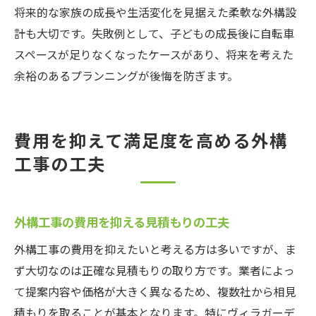
将来的な家族の成長や生活変化を見据えた柔軟な外構設
計も大切です。失敗例として、子どもの成長後に自転車
スペースが足りなくなったケースがあり、将来を考えた
余裕のあるプランニングが後悔を防ぎます。
費用を抑えて満足度を高める外構
工事の工夫
外構工事の費用を抑える見積もりの工夫
外構工事の費用を抑えたいと考える方は多いですが、ま
ず大切なのは正確な見積もりの取り方です。業者によっ
て提案内容や価格が大きく異なるため、複数社から相見
積もりを取ることが基本となります。特にヴィラガーデ