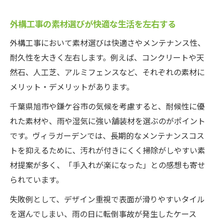
外構工事の素材選びが快適な生活を左右する
外構工事において素材選びは快適さやメンテナンス性、
耐久性を大きく左右します。例えば、コンクリートや天
然石、人工芝、アルミフェンスなど、それぞれの素材に
メリット・デメリットがあります。
千葉県旭市や鎌ケ谷市の気候を考慮すると、耐候性に優
れた素材や、雨や湿気に強い舗装材を選ぶのがポイント
です。ヴィラガーデンでは、長期的なメンテナンスコス
トを抑えるために、汚れが付きにくく掃除がしやすい素
材提案が多く、「手入れが楽になった」との感想も寄せ
られています。
失敗例として、デザイン重視で表面が滑りやすいタイル
を選んでしまい、雨の日に転倒事故が発生したケース