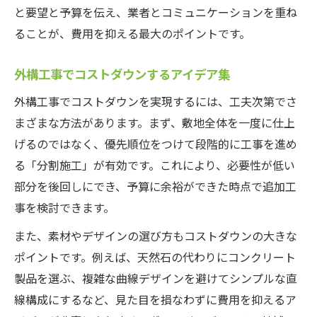
と要望と予算を伝え、業者とコミュニケーションを重ね
ることが、費用を抑える最大のポイントです。
外構工事でコストダウンするアイデア集
外構工事でコストダウンを実現するには、工夫次第でさ
まざまな方法があります。まず、敷地全体を一度に仕上
げるのではなく、優先順位をつけて段階的に工事を進め
る「分割施工」が有効です。これにより、必要性が低い
部分を後回しにでき、予算に余裕ができた時点で追加工
事を検討できます。
また、素材やデザインの選び方もコストダウンの大きな
ポイントです。例えば、天然石の代わりにコンクリート
製品を選ぶ、複雑な曲線デザインを避けてシンプルな直
線構成にするなど、見た目を損なわずに費用を抑えるア