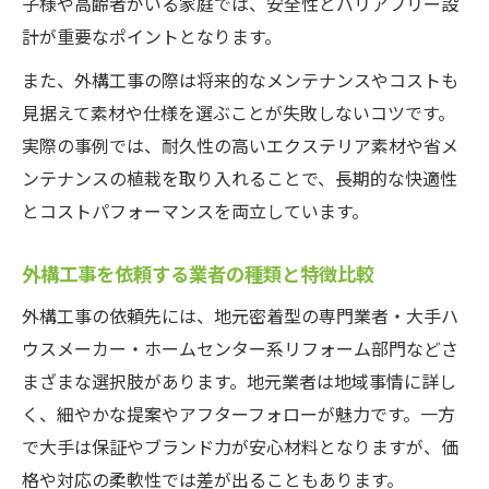
子様や高齢者がいる家庭では、安全性とバリアフリー設
計が重要なポイントとなります。
また、外構工事の際は将来的なメンテナンスやコストも
見据えて素材や仕様を選ぶことが失敗しないコツです。
実際の事例では、耐久性の高いエクステリア素材や省メ
ンテナンスの植栽を取り入れることで、長期的な快適性
とコストパフォーマンスを両立しています。
外構工事を依頼する業者の種類と特徴比較
外構工事の依頼先には、地元密着型の専門業者・大手ハ
ウスメーカー・ホームセンター系リフォーム部門などさ
まざまな選択肢があります。地元業者は地域事情に詳し
く、細やかな提案やアフターフォローが魅力です。一方
で大手は保証やブランド力が安心材料となりますが、価
格や対応の柔軟性では差が出ることもあります。