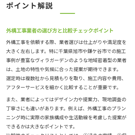
ポイント解説
外構工事業者の選び方と比較チェックポイント
外構工事を依頼する際、業者選びは仕上がりや満足度を
大きく左右します。特に千葉県旭市や鎌ケ谷市での施工
事例が豊富なヴィラガーデンのような地域密着型の業者
は、土地の特性や気候に合った提案が期待できます。
選定時は複数社から見積もりを取り、施工内容や費用、
アフターサービスを細かく比較することが重要です。
また、業者によってはデザイン力や提案力、現地調査の
丁寧さにも違いがあります。例えば、外構工事のプラン
ニング時に実際の家族構成や生活動線を考慮した提案が
できるかは大きなポイントです。