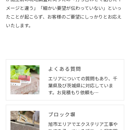
メージと違う」「細かい要望が伝わっていない」といっ
たことが起こらず、お客様のご要望にしっかりとお応え
いたします。
よくある質問
エリアについての質問もあり、千
葉県及び茨城県に対応していま
す。お見積もり依頼も…
ブロック塀
旭市エリアでエクステリア工事や