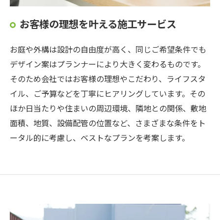
お客様の理想を叶える施工サービス
お庭や外構は設計の自由度が高く、同じご希望条件でも
デザイン案はプランナーにより大きく変わるものです。
そのため会社ではお客様の理想やこだわり、ライフスタ
イル、ご予算などを丁寧にヒアリングしています。その
ほか日当たりや住まいの周辺環境、隣地との関係、敷地
面積、地質、設備配管の位置など、さまざまな条件をト
ータル的に考慮し、ベストなプランを考案します。