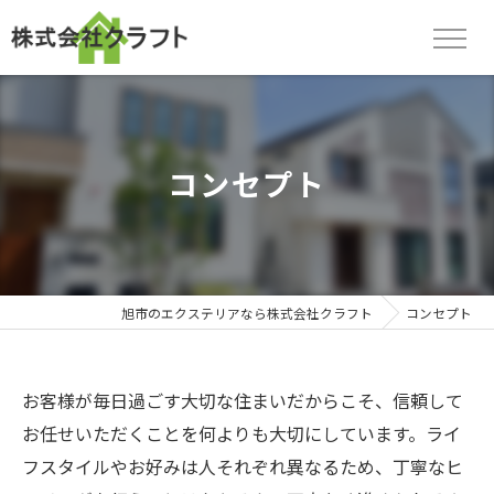
コンセプト
旭市のエクステリアなら株式会社クラフト
コンセプト
お客様が毎日過ごす大切な住まいだからこそ、信頼して
お任せいただくことを何よりも大切にしています。ライ
フスタイルやお好みは人それぞれ異なるため、丁寧なヒ