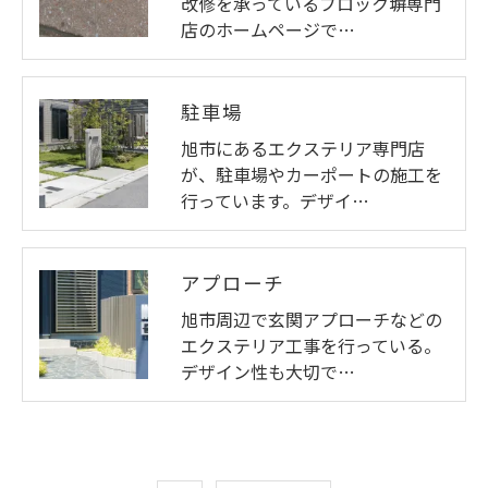
改修を承っているブロック塀専門
店のホームページで…
駐車場
旭市にあるエクステリア専門店
が、駐車場やカーポートの施工を
行っています。デザイ…
アプローチ
旭市周辺で玄関アプローチなどの
エクステリア工事を行っている。
デザイン性も大切で…