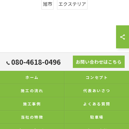
旭市
エクステリア
080-4618-0496
お問い合わせはこちら
ホーム
コンセプト
施工の流れ
代表あいさつ
施工事例
よくある質問
当社の特徴
駐車場