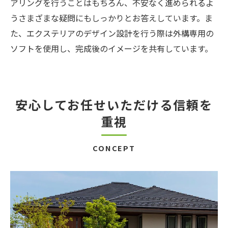
アリングを行うことはもちろん、不安なく進められるよ
うさまざまな疑問にもしっかりとお答えしています。ま
た、エクステリアのデザイン設計を行う際は外構専用の
ソフトを使用し、完成後のイメージを共有しています。
安心してお任せいただける信頼を
重視
CONCEPT