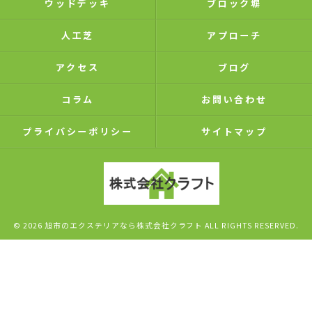
ウッドデッキ
ブロック塀
人工芝
アプローチ
アクセス
ブログ
コラム
お問い合わせ
プライバシーポリシー
サイトマップ
© 2026 旭市のエクステリアなら株式会社クラフト ALL RIGHTS RESERVED.