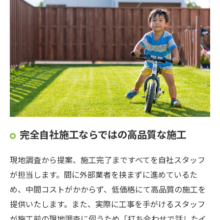
完全自社施工ならではの高品質な施工
現地調査から提案、施工完了まですべてを自社スタッフ
が担当します。間に外部業者を挟まずに進めているた
め、中間コストがかからず、低価格にて高品質の施工を
提供いたします。また、実際に工事を手がけるスタッフ
が施工前の現地調査に伺うため「打ち合わせで話したイ