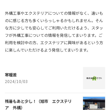
外構工事やエクステリアについての情報がなく、遠いも
のに感じる方も多くいらっしゃるかもしれません。そん
な方に少しでも安心してご利用いただけるよう、スタッ
フが外構工事についての情報を発信してまいります。ご
利用を検討中の方、エクステリアに興味があるという方
に楽しんでいただけるよう発信してまいります。
寒暖差
2024/10/03
残暑もあと少し！（旭市 エクステリ
ア 外構）