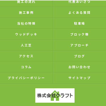
施工の流れ
代表あいさつ
施工事例
よくある質問
当社の特徴
駐車場
ウッドデッキ
ブロック塀
人工芝
アプローチ
アクセス
ブログ
コラム
お問い合わせ
プライバシーポリシー
サイトマップ