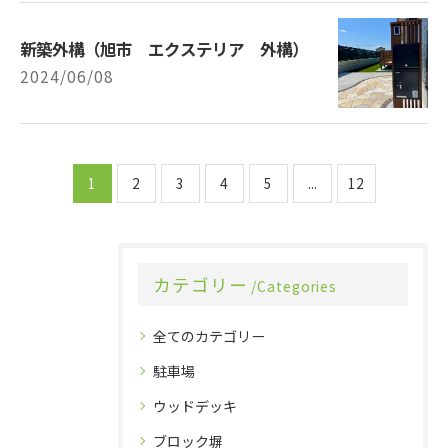
新築外構（旭市 エクステリア 外構）
2024/06/08
1
2
3
4
5
...
12
カテゴリー
Categories
全てのカテゴリー
駐車場
ウッドデッキ
ブロック塀