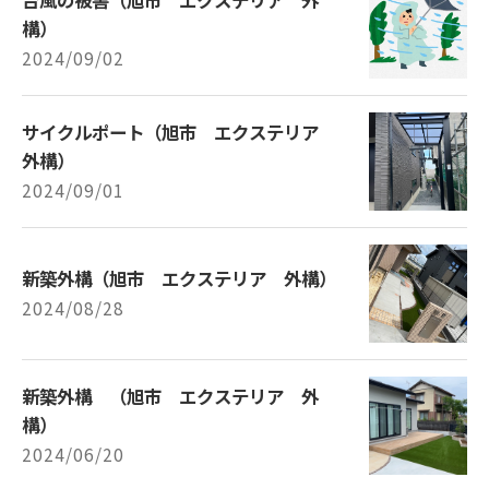
構）
2024/09/02
サイクルポート（旭市 エクステリア
外構）
2024/09/01
新築外構（旭市 エクステリア 外構）
2024/08/28
新築外構 （旭市 エクステリア 外
構）
2024/06/20