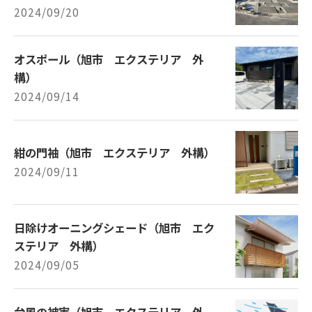
2024/09/20
オスポール（旭市 エクステリア 外
構）
2024/09/14
紺の門袖（旭市 エクステリア 外構）
2024/09/11
日除けオーニングシェード（旭市 エク
ステリア 外構）
2024/09/05
台風の被害（旭市 エクステリア 外