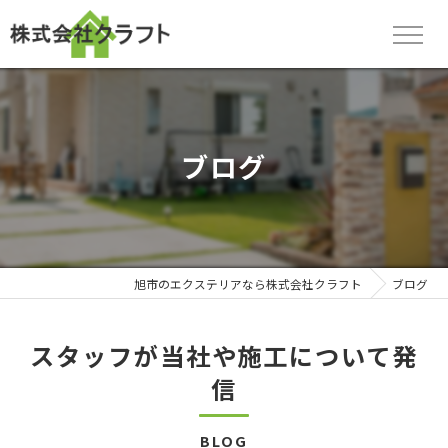
ブログ
旭市のエクステリアなら株式会社クラフト
ブログ
スタッフが当社や施工について発
信
BLOG