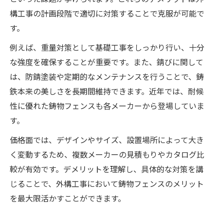
構工事の計画段階で適切に対策することで克服が可能で
す。
例えば、重量対策として基礎工事をしっかり行い、十分
な強度を確保することが重要です。また、錆びに関して
は、防錆塗装や定期的なメンテナンスを行うことで、鋳
鉄本来の美しさを長期間維持できます。近年では、耐候
性に優れた鋳物フェンスも各メーカーから登場していま
す。
価格面では、デザインやサイズ、設置場所によって大き
く変動するため、複数メーカーの見積もりやカタログ比
較が有効です。デメリットを理解し、具体的な対策を講
じることで、外構工事において鋳物フェンスのメリット
を最大限活かすことができます。