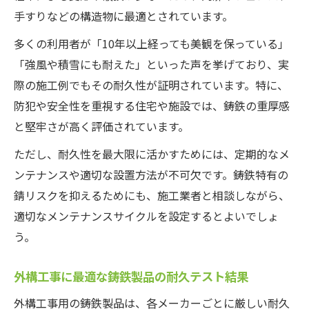
手すりなどの構造物に最適とされています。
多くの利用者が「10年以上経っても美観を保っている」
「強風や積雪にも耐えた」といった声を挙げており、実
際の施工例でもその耐久性が証明されています。特に、
防犯や安全性を重視する住宅や施設では、鋳鉄の重厚感
と堅牢さが高く評価されています。
ただし、耐久性を最大限に活かすためには、定期的なメ
ンテナンスや適切な設置方法が不可欠です。鋳鉄特有の
錆リスクを抑えるためにも、施工業者と相談しながら、
適切なメンテナンスサイクルを設定するとよいでしょ
う。
外構工事に最適な鋳鉄製品の耐久テスト結果
外構工事用の鋳鉄製品は、各メーカーごとに厳しい耐久