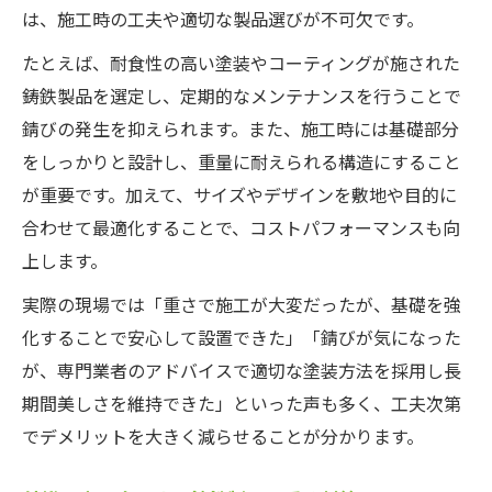
は、施工時の工夫や適切な製品選びが不可欠です。
たとえば、耐食性の高い塗装やコーティングが施された
鋳鉄製品を選定し、定期的なメンテナンスを行うことで
錆びの発生を抑えられます。また、施工時には基礎部分
をしっかりと設計し、重量に耐えられる構造にすること
が重要です。加えて、サイズやデザインを敷地や目的に
合わせて最適化することで、コストパフォーマンスも向
上します。
実際の現場では「重さで施工が大変だったが、基礎を強
化することで安心して設置できた」「錆びが気になった
が、専門業者のアドバイスで適切な塗装方法を採用し長
期間美しさを維持できた」といった声も多く、工夫次第
でデメリットを大きく減らせることが分かります。