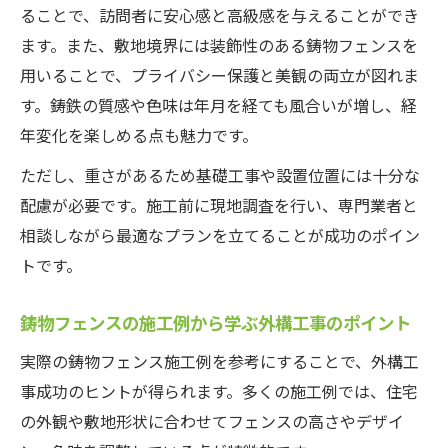
ることで、訪問者に安心感と高級感を与えることができ
ます。また、敷地境界には装飾性のある鋳物フェンスを
用いることで、プライバシー保護と美観の両立が図れま
す。鋳鉄の質感や色味は年月を経ても風合いが増し、経
年変化を楽しめる点も魅力です。
ただし、重さがあるため基礎工事や設置位置には十分な
配慮が必要です。施工前に現地調査を行い、専門業者と
相談しながら最適なプランを立てることが成功のポイン
トです。
鋳物フェンスの施工例から学ぶ外構工事のポイント
実際の鋳物フェンス施工例を参考にすることで、外構工
事成功のヒントが得られます。多くの施工例では、住宅
の外観や敷地形状に合わせてフェンスの高さやデザイ