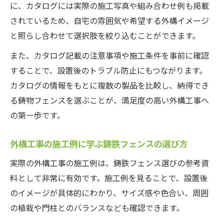
に、カタログには実際の施工写真や組み合わせ例も掲載
されているため、自宅の雰囲気や希望する外構イメージ
と照らし合わせて選択肢を絞り込むことができます。
また、カタログ記載の注意事項や施工条件を事前に確認
することで、設置後のトラブル防止にもつながります。
カタログの情報をもとに複数の製品を比較し、納得でき
る鋳物フェンスを選ぶことが、満足度の高い外構工事へ
の第一歩です。
外構工事の施工例に学ぶ鋳鉄フェンスの選び方
実際の外構工事の施工例は、鋳鉄フェンス選びの参考資
料として非常に有効です。施工例を見ることで、設置後
のイメージが具体的にわかり、サイズ感や色合い、周囲
の植栽や門柱とのバランスなども確認できます。