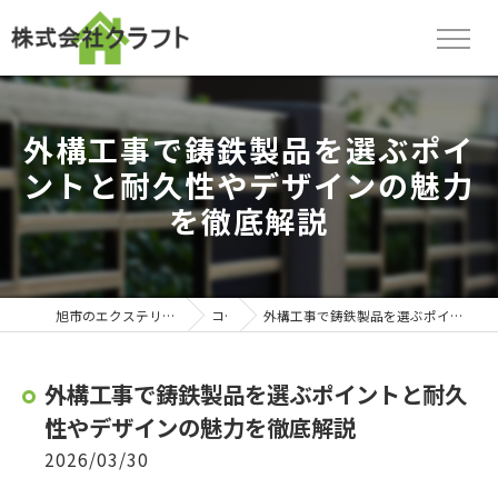
外構工事で鋳鉄製品を選ぶポイ
ントと耐久性やデザインの魅力
を徹底解説
旭市のエクステリアなら株式会社クラフト
コラム
外構工事で鋳鉄製品を選ぶポイントと耐久性やデザインの魅力を徹底解説
外構工事で鋳鉄製品を選ぶポイントと耐久
性やデザインの魅力を徹底解説
2026/03/30