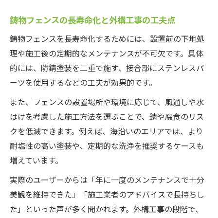
鋳物フェンスの長寿命化と外構工事の工夫点
鋳物フェンスを長寿命化するためには、設置前の下地処
理や施工後の定期的なメンテナンスが不可欠です。具体
的には、防錆塗装を二重で施す、接合部にステンレスパ
ーツを使用するなどの工夫が効果的です。
また、フェンスの設置場所や環境に応じて、風通しや水
はけを考慮した施工方法を選ぶことで、錆や腐食のリス
クを低減できます。例えば、海沿いのエリアでは、より
耐塩性の高い塗装や、定期的な洗浄を推奨するケースも
増えています。
実際のユーザーからは「年に一度のメンテナンスで十分
美観を維持できた」「施工業者のアドバイスで長持ちし
た」といった声が多く聞かれます。外構工事の段階で、