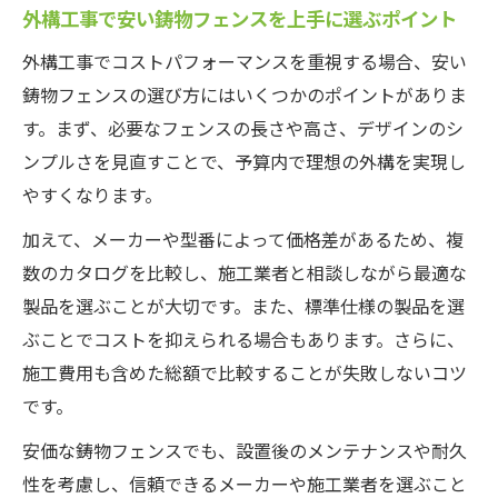
外構工事で安い鋳物フェンスを上手に選ぶポイント
外構工事でコストパフォーマンスを重視する場合、安い
鋳物フェンスの選び方にはいくつかのポイントがありま
す。まず、必要なフェンスの長さや高さ、デザインのシ
ンプルさを見直すことで、予算内で理想の外構を実現し
やすくなります。
加えて、メーカーや型番によって価格差があるため、複
数のカタログを比較し、施工業者と相談しながら最適な
製品を選ぶことが大切です。また、標準仕様の製品を選
ぶことでコストを抑えられる場合もあります。さらに、
施工費用も含めた総額で比較することが失敗しないコツ
です。
安価な鋳物フェンスでも、設置後のメンテナンスや耐久
性を考慮し、信頼できるメーカーや施工業者を選ぶこと