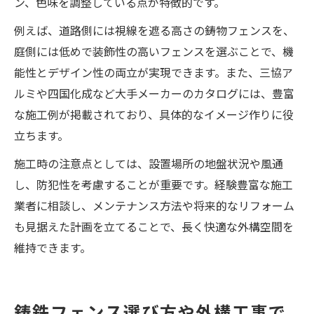
ン、色味を調整している点が特徴的です。
例えば、道路側には視線を遮る高さの鋳物フェンスを、
庭側には低めで装飾性の高いフェンスを選ぶことで、機
能性とデザイン性の両立が実現できます。また、三協ア
ルミや四国化成など大手メーカーのカタログには、豊富
な施工例が掲載されており、具体的なイメージ作りに役
立ちます。
施工時の注意点としては、設置場所の地盤状況や風通
し、防犯性を考慮することが重要です。経験豊富な施工
業者に相談し、メンテナンス方法や将来的なリフォーム
も見据えた計画を立てることで、長く快適な外構空間を
維持できます。
鋳鉄フェンス選び方や外構工事で