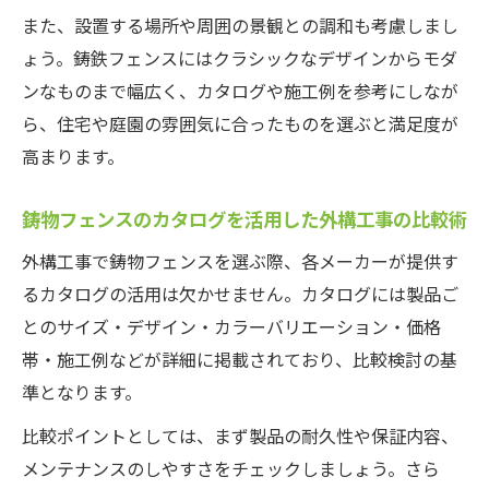
また、設置する場所や周囲の景観との調和も考慮しまし
ょう。鋳鉄フェンスにはクラシックなデザインからモダ
ンなものまで幅広く、カタログや施工例を参考にしなが
ら、住宅や庭園の雰囲気に合ったものを選ぶと満足度が
高まります。
鋳物フェンスのカタログを活用した外構工事の比較術
外構工事で鋳物フェンスを選ぶ際、各メーカーが提供す
るカタログの活用は欠かせません。カタログには製品ご
とのサイズ・デザイン・カラーバリエーション・価格
帯・施工例などが詳細に掲載されており、比較検討の基
準となります。
比較ポイントとしては、まず製品の耐久性や保証内容、
メンテナンスのしやすさをチェックしましょう。さら