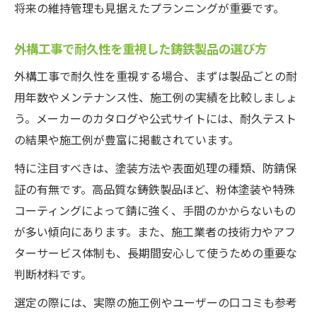
将来の維持管理も見据えたプランニングが重要です。
外構工事で耐久性を重視した鋳鉄製品の選び方
外構工事で耐久性を重視する場合、まずは製品ごとの耐
用年数やメンテナンス性、施工例の実績を比較しましょ
う。メーカーのカタログや公式サイトには、耐久テスト
の結果や施工例が豊富に掲載されています。
特に注目すべきは、塗装方法や表面処理の種類、防錆保
証の有無です。高品質な鋳鉄製品ほど、粉体塗装や特殊
コーティングによって錆に強く、手間のかからないもの
が多い傾向にあります。また、施工業者の技術力やアフ
ターサービス体制も、長期間安心して使うための重要な
判断材料です。
選定の際には、実際の施工例やユーザーの口コミも参考