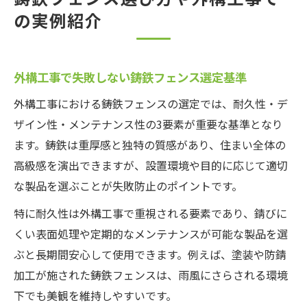
の実例紹介
外構工事で失敗しない鋳鉄フェンス選定基準
外構工事における鋳鉄フェンスの選定では、耐久性・デ
ザイン性・メンテナンス性の3要素が重要な基準となり
ます。鋳鉄は重厚感と独特の質感があり、住まい全体の
高級感を演出できますが、設置環境や目的に応じて適切
な製品を選ぶことが失敗防止のポイントです。
特に耐久性は外構工事で重視される要素であり、錆びに
くい表面処理や定期的なメンテナンスが可能な製品を選
ぶと長期間安心して使用できます。例えば、塗装や防錆
加工が施された鋳鉄フェンスは、雨風にさらされる環境
下でも美観を維持しやすいです。