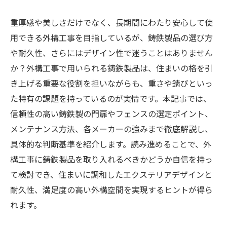
重厚感や美しさだけでなく、長期間にわたり安心して使
用できる外構工事を目指しているが、鋳鉄製品の選び方
や耐久性、さらにはデザイン性で迷うことはありません
か？外構工事で用いられる鋳鉄製品は、住まいの格を引
き上げる重要な役割を担いながらも、重さや錆びといっ
た特有の課題を持っているのが実情です。本記事では、
信頼性の高い鋳鉄製の門扉やフェンスの選定ポイント、
メンテナンス方法、各メーカーの強みまで徹底解説し、
具体的な判断基準を紹介します。読み進めることで、外
構工事に鋳鉄製品を取り入れるべきかどうか自信を持っ
て検討でき、住まいに調和したエクステリアデザインと
耐久性、満足度の高い外構空間を実現するヒントが得ら
れます。