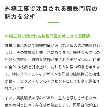
外構工事で注目される鋳鉄門扉の
魅力を分析
外構工事で選ばれる鋳鉄門扉の美しさと重厚感
外構工事において鋳鉄門扉が選ばれる最大の理由のひと
つは、その重厚感と美しさにあります。鋳鉄ならではの
独特な質感や、繊細な装飾が施されたデザインは、住ま
い全体の格調を引き上げ、訪れる人に強い印象を与えま
す。特にクラシックなデザインや洋風の建築様式と相性
が良く、エクステリアのアクセントとしても高く評価さ
れています。
また、鋳鉄製品は厚みがあり、重みを感じさせるため、
他の素材と比べて存在感が際立ちます。門扉自体が住ま