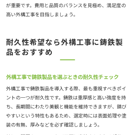
が重要です。費用と品質のバランスを見極め、満足度の
高い外構工事を目指しましょう。
耐久性希望なら外構工事に鋳鉄製
品をおすすめ
外構工事で鋳鉄製品を選ぶときの耐久性チェック
外構工事で鋳鉄製品を導入する際、最も重視すべきポイ
ントの一つが耐久性です。鋳鉄は重厚感と高い強度を持
ち、長期間にわたり美観と機能を維持できますが、錆び
やすいという特性もあるため、選定時には表面処理や塗
装の有無、厚みなどを必ず確認しましょう。