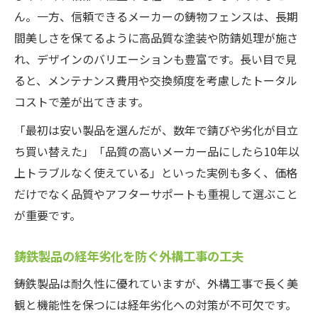
ん。一方、信頼できるメーカーの鋳物フェンスは、長期
間美しさを保てるように高品質な塗装や防錆処理が施さ
れ、デザインのバリエーションも豊富です。長い目で見
ると、メンテナンス費用や交換頻度を考慮したトータル
コストで差が出てきます。
「最初は安い製品を選んだが、数年で錆びや劣化が目立
ち買い替えた」「品質の高いメーカー品にしたら10年以
上トラブルなく使えている」といった実例も多く、価格
だけでなく品質やアフターサポートも重視して選ぶこと
が重要です。
鋳鉄製品の経年劣化を防ぐ外構工事の工夫
鋳鉄製品は耐久性に優れていますが、外構工事で長く美
観と機能性を保つには経年劣化への対策が不可欠です。