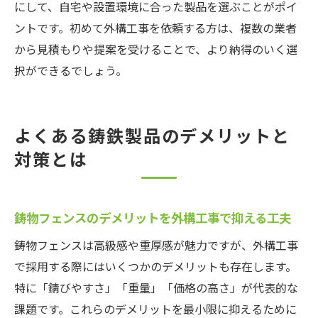
にして、自宅や設置環境に合った製品を選ぶことがポイ
ントです。初めて外構工事を依頼する方は、複数の業者
から見積もりや提案を受けることで、より納得のいく選
択ができるでしょう。
よくある鋳鉄製品のデメリットと
対策とは
鋳物フェンスのデメリットを外構工事で抑える工夫
鋳物フェンスは高級感や重厚感が魅力ですが、外構工事
で採用する際にはいくつかのデメリットも存在します。
特に「錆びやすさ」「重量」「価格の高さ」が代表的な
課題です。これらのデメリットを最小限に抑えるために