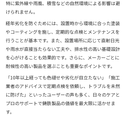
特に紫外線や雨風、積雪などの自然環境による影響は避
けられません。
経年劣化を防ぐためには、設置時から環境に合った塗装
やコーティングを施し、定期的な点検とメンテナンスを
行うことが基本です。また、設置場所に応じて直射日光
や雨水が直接当たらない工夫や、排水性の高い基礎設計
を心がけることも効果的です。さらに、メーカーごとに
耐候性の高い製品を選ぶことも重要なポイントです。
「10年以上経っても色褪せや劣化が目立たない」「施工
業者のアドバイスで定期点検を依頼し、トラブルを未然
に防げた」といったユーザーの声も多く、日々のケアと
プロのサポートで鋳鉄製品の価値を最大限に活かせま
す。