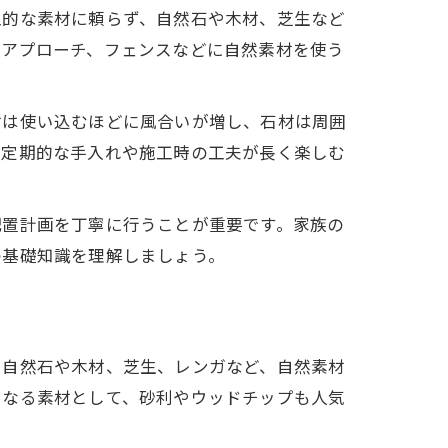
工的な素材に頼らず、自然石や木材、芝生など
やアプローチ、フェンスなどに自然素材を使う
材は使い込むほどに風合いが増し、石材は周囲
、定期的な手入れや施工時の工夫が長く楽しむ
配置計画を丁寧に行うことが重要です。家族の
の基礎知識を理解しましょう。
。自然石や木材、芝生、レンガなど、自然素材
になる素材として、砂利やウッドチップも人気