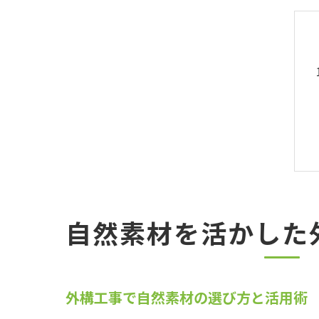
自然素材を活かした
外構工事で自然素材の選び方と活用術