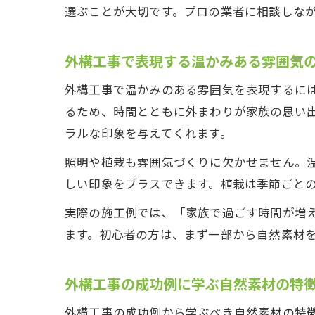
選ぶことが大切です。プロの業者に相談しな
外構工事で表現する温かみある雰囲気
外構工事で温かみのある雰囲気を表現するに
るため、時間とともに外まわりが家族の思い
ラルな印象を与えてくれます。
照明や植栽も雰囲気づくりに欠かせません。
しい印象をプラスできます。植栽は季節ごと
実際の施工例では、「家族で過ごす時間が増
ます。初心者の方は、まず一部から自然素材
外構工事の成功例に学ぶ自然素材の特
外構工事の成功例から学ぶべき自然素材の特