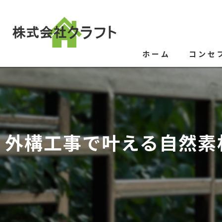
ホーム
コンセ
外構工事で叶える自然素