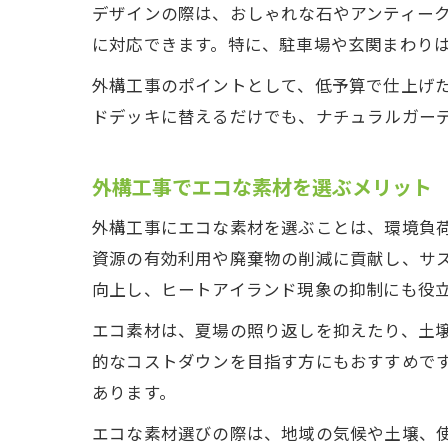
デザインの際は、おしゃれな石やアンティー
に対応できます。特に、駐車場や玄関まわり
外構工事のポイントとして、低予算で仕上げ
ドデッキに替えるだけでも、ナチュラルガー
外構工事でエコな素材を選ぶメリット
外構工事にエコな素材を選ぶことは、環境負
資源の有効利用や廃棄物の削減に貢献し、サ
向上し、ヒートアイランド現象の抑制にも役
エコ素材は、夏場の照り返しを抑えたり、土
的なコストダウンを目指す方にもおすすめで
あります。
エコな素材選びの際は、地域の気候や土壌、