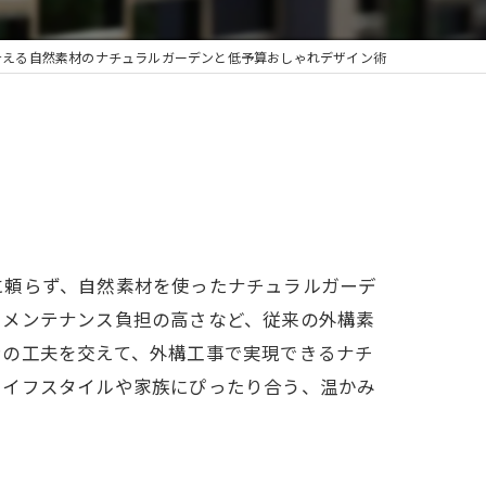
叶える自然素材のナチュラルガーデンと低予算おしゃれデザイン術
に頼らず、自然素材を使ったナチュラルガーデ
、メンテナンス負担の高さなど、従来の外構素
ンの工夫を交えて、外構工事で実現できるナチ
ライフスタイルや家族にぴったり合う、温かみ