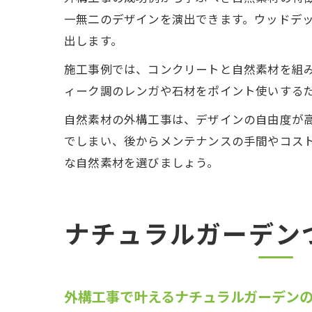
一無二のデザインを演出できます。ウッドデ
出します。
施工事例では、コンクリートと自然素材を組
ィーク調のレンガや石材をポイント使いする
自然素材の外構工事は、デザインの自由度が
でしまい、後からメンテナンスの手間やコス
な自然素材を選びましょう。
ナチュラルガーデン
外構工事で叶えるナチュラルガーデン