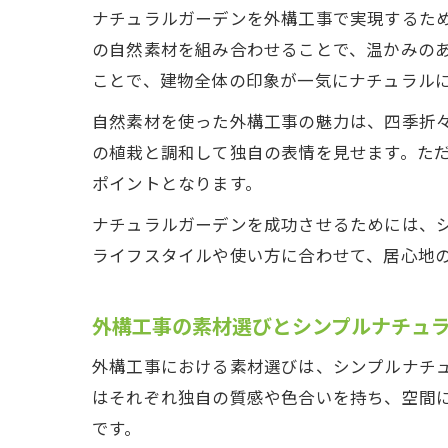
ナチュラルガーデンを外構工事で実現するた
の自然素材を組み合わせることで、温かみの
ことで、建物全体の印象が一気にナチュラル
自然素材を使った外構工事の魅力は、四季折
の植栽と調和して独自の表情を見せます。た
ポイントとなります。
ナチュラルガーデンを成功させるためには、
ライフスタイルや使い方に合わせて、居心地
外構工事の素材選びとシンプルナチュ
外構工事における素材選びは、シンプルナチ
はそれぞれ独自の質感や色合いを持ち、空間
です。