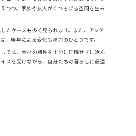
加えつつ、家族や友人がくつろげる空間を生み
現したケースも多く見られます。また、アンテ
材は、経年による変化も魅力のひとつです。
としては、素材の特性を十分に理解せずに選ん
バイスを受けながら、自分たちの暮らしに最適