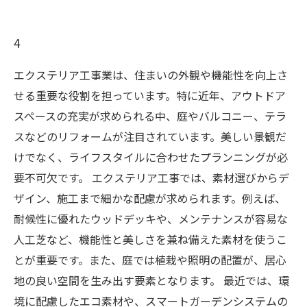
4
エクステリア工事業は、住まいの外観や機能性を向上さ
せる重要な役割を担っています。特に近年、アウトドア
スペースの充実が求められる中、庭やバルコニー、テラ
スなどのリフォームが注目されています。美しい景観だ
けでなく、ライフスタイルに合わせたプランニングが必
要不可欠です。 エクステリア工事では、素材選びからデ
ザイン、施工まで細かな配慮が求められます。例えば、
耐候性に優れたウッドデッキや、メンテナンスが容易な
人工芝など、機能性と美しさを兼ね備えた素材を使うこ
とが重要です。また、庭では植栽や照明の配置が、居心
地の良い空間を生み出す要素となります。 最近では、環
境に配慮したエコ素材や、スマートガーデンシステムの