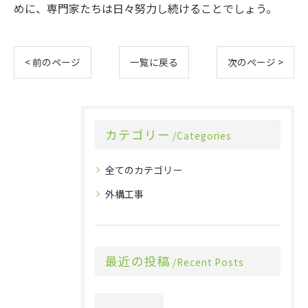
めに、専門家たちは日々努力し続けることでしょう。
< 前のページ
一覧に戻る
次のページ >
カテゴリー
Categories
全てのカテゴリー
外構工事
最近の投稿
Recent Posts