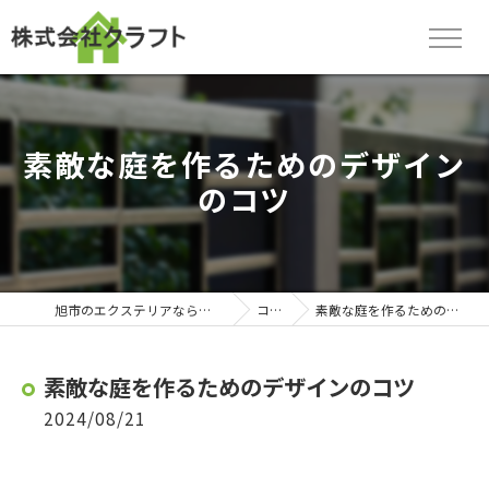
素敵な庭を作るためのデザイン
のコツ
旭市のエクステリアなら株式会社クラフト
コラム
素敵な庭を作るためのデザインのコツ
素敵な庭を作るためのデザインのコツ
2024/08/21