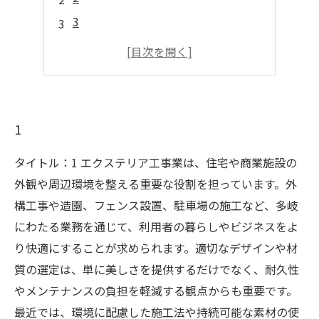
3
4
5
1
タイトル：1 エクステリア工事業は、住宅や商業施設の
外観や周辺環境を整える重要な役割を担っています。外
構工事や造園、フェンス設置、駐車場の施工など、多岐
にわたる業務を通じて、利用者の暮らしやビジネスをよ
り快適にすることが求められます。適切なデザインや材
質の選定は、単に美しさを提供するだけでなく、耐久性
やメンテナンスの負担を軽減する観点からも重要です。
最近では、環境に配慮した施工法や持続可能な素材の使