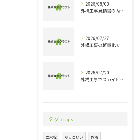
2026/08/03
外構工事見積書の内訳や相場感を整理し賢く比較する実践ガイド
2026/07/27
外構工事の軽量化で千葉県旭市香取市の理想的な住まいとコスト削減を実現するポイント
2026/07/20
外構工事でスカイビューを実現する最新デザインと機能性のポイントを徹底解説
タグ
Tags
立水栓
かっこいい
外構