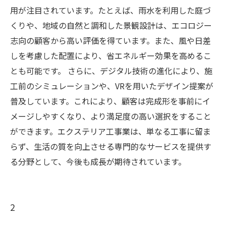
用が注目されています。たとえば、雨水を利用した庭づ
くりや、地域の自然と調和した景観設計は、エコロジー
志向の顧客から高い評価を得ています。また、風や日差
しを考慮した配置により、省エネルギー効果を高めるこ
とも可能です。 さらに、デジタル技術の進化により、施
工前のシミュレーションや、VRを用いたデザイン提案が
普及しています。これにより、顧客は完成形を事前にイ
メージしやすくなり、より満足度の高い選択をすること
ができます。エクステリア工事業は、単なる工事に留ま
らず、生活の質を向上させる専門的なサービスを提供す
る分野として、今後も成長が期待されています。
2