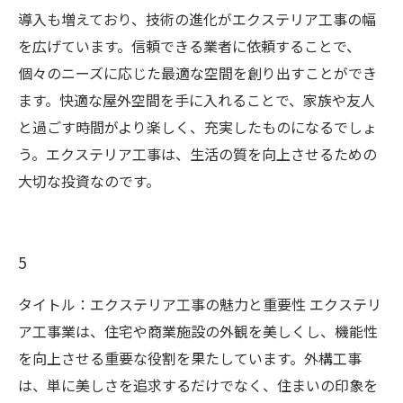
導入も増えており、技術の進化がエクステリア工事の幅
を広げています。信頼できる業者に依頼することで、
個々のニーズに応じた最適な空間を創り出すことができ
ます。快適な屋外空間を手に入れることで、家族や友人
と過ごす時間がより楽しく、充実したものになるでしょ
う。エクステリア工事は、生活の質を向上させるための
大切な投資なのです。
5
タイトル：エクステリア工事の魅力と重要性 エクステリ
ア工事業は、住宅や商業施設の外観を美しくし、機能性
を向上させる重要な役割を果たしています。外構工事
は、単に美しさを追求するだけでなく、住まいの印象を