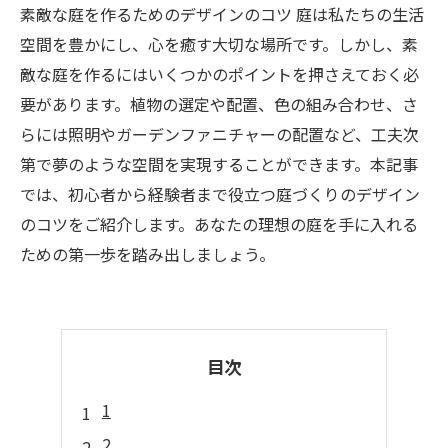
素敵な庭を作るためのデザインのコツ 庭は私たちの生活
空間を豊かにし、心を癒す大切な場所です。しかし、素
敵な庭を作るにはいくつかのポイントを押さえておく必
要があります。植物の選定や配置、色の組み合わせ、さ
らには照明やガーデンファニチャーの配置など、工夫次
第で夢のような空間を実現することができます。本記事
では、初心者から経験者まで役立つ庭づくりのデザイン
のコツをご紹介します。あなたの理想の庭を手に入れる
ための第一歩を踏み出しましょう。
目次
1
2