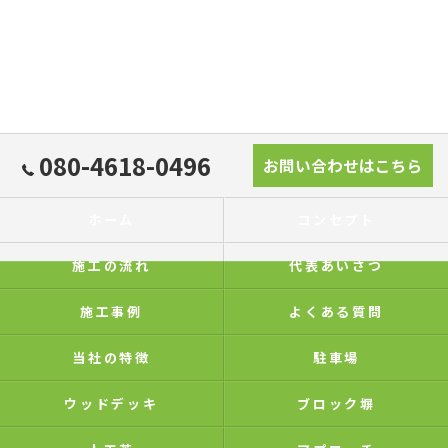
080-4618-0496
お問い合わせはこちら
ホーム
コンセプト
施工の流れ
代表あいさつ
施工事例
よくある質問
当社の特徴
駐車場
ウッドデッキ
ブロック塀