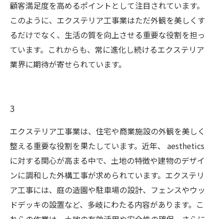
顧客満足度を高めるポイントとして注目されています。
このように、エクステリア工事業はただ外観を美しくす
るだけでなく、生活の質を向上させる重要な役割を担っ
ています。これからも、常に進化し続けるエクステリア
業界に期待が寄せられています。
3
エクステリア工事業は、住宅や商業施設の外観を美しく
整える重要な役割を果たしています。近年、 aesthetics
に対する関心が高まる中で、土地の特徴や建物のデザイ
ンに調和した外構工事が求められています。エクステリ
ア工事には、庭の造園や駐車場の設計、フェンスやウッ
ドデッキの設置など、多岐にわたる内容があります。こ