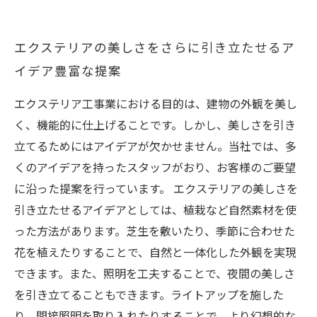
エクステリアの美しさをさらに引き立たせるア
イデア豊富な提案
エクステリア工事業における目的は、建物の外観を美し
く、機能的に仕上げることです。しかし、美しさを引き
立てるためにはアイデアが欠かせません。当社では、多
くのアイデアを持ったスタッフがおり、お客様のご要望
に沿った提案を行っています。 エクステリアの美しさを
引き立たせるアイデアとしては、植栽など自然素材を使
った方法があります。芝生を敷いたり、季節に合わせた
花を植えたりすることで、自然と一体化した外観を実現
できます。また、照明を工夫することで、夜間の美しさ
を引き立てることもできます。ライトアップを施した
り、間接照明を取り入れたりすることで、より幻想的な