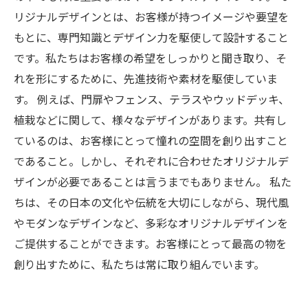
リジナルデザインとは、お客様が持つイメージや要望を
もとに、専門知識とデザイン力を駆使して設計すること
です。私たちはお客様の希望をしっかりと聞き取り、そ
れを形にするために、先進技術や素材を駆使していま
す。 例えば、門扉やフェンス、テラスやウッドデッキ、
植栽などに関して、様々なデザインがあります。共有し
ているのは、お客様にとって憧れの空間を創り出すこと
であること。しかし、それぞれに合わせたオリジナルデ
ザインが必要であることは言うまでもありません。 私た
ちは、その日本の文化や伝統を大切にしながら、現代風
やモダンなデザインなど、多彩なオリジナルデザインを
ご提供することができます。お客様にとって最高の物を
創り出すために、私たちは常に取り組んでいます。