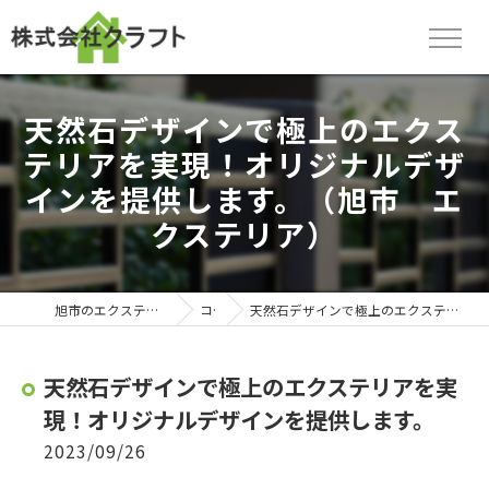
天然石デザインで極上のエクス
テリアを実現！オリジナルデザ
インを提供します。（旭市 エ
クステリア）
旭市のエクステリアなら株式会社クラフト
コラム
天然石デザインで極上のエクステリアを実現！オリジナルデザインを提供します。
天然石デザインで極上のエクステリアを実
現！オリジナルデザインを提供します。
2023/09/26