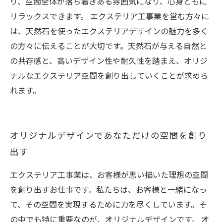
り、空間全体が落ち着きある雰囲気になり、心身ともに
リラックスできます。 エクステリア工事業を営む方々に
は、天然石を使ったエクステリアデザインの魅力を多く
の方々に伝えることが大切です。天然石が与える自然と
の共存感と、高いデザイン性や耐久性を踏まえ、オリジ
ナルなエクステリア空間を創り出していくことが求めら
れます。
オリジナルデザインであなただけの空間を創り
出す
エクステリア工事業は、お客様が思い描いた理想の空間
を創り出すお仕事です。私たちは、お客様と一緒になっ
て、その空間を実現するために力を尽くしています。そ
の中でも特に重要なのが、オリジナルデザインです。 オ