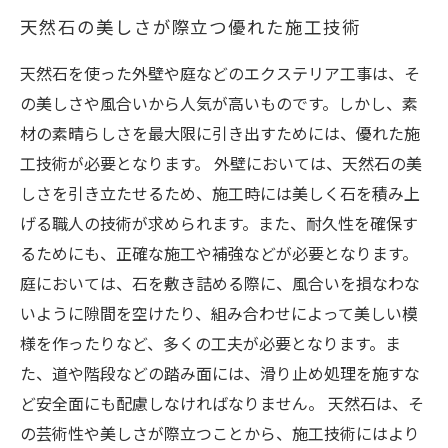
天然石の美しさが際立つ優れた施工技術
天然石を使った外壁や庭などのエクステリア工事は、そ
の美しさや風合いから人気が高いものです。しかし、素
材の素晴らしさを最大限に引き出すためには、優れた施
工技術が必要となります。 外壁においては、天然石の美
しさを引き立たせるため、施工時には美しく石を積み上
げる職人の技術が求められます。また、耐久性を確保す
るためにも、正確な施工や補強などが必要となります。
庭においては、石を敷き詰める際に、風合いを損なわな
いように隙間を空けたり、組み合わせによって美しい模
様を作ったりなど、多くの工夫が必要となります。ま
た、道や階段などの踏み面には、滑り止め処理を施すな
ど安全面にも配慮しなければなりません。 天然石は、そ
の芸術性や美しさが際立つことから、施工技術にはより