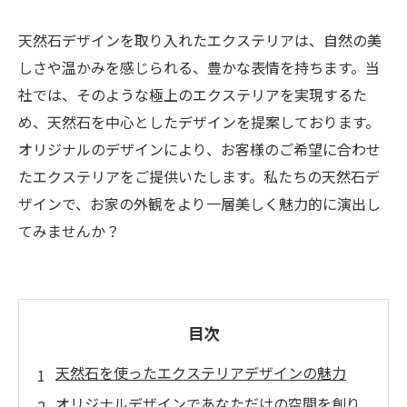
天然石デザインを取り入れたエクステリアは、自然の美
しさや温かみを感じられる、豊かな表情を持ちます。当
社では、そのような極上のエクステリアを実現するた
め、天然石を中心としたデザインを提案しております。
オリジナルのデザインにより、お客様のご希望に合わせ
たエクステリアをご提供いたします。私たちの天然石デ
ザインで、お家の外観をより一層美しく魅力的に演出し
てみませんか？
目次
天然石を使ったエクステリアデザインの魅力
オリジナルデザインであなただけの空間を創り