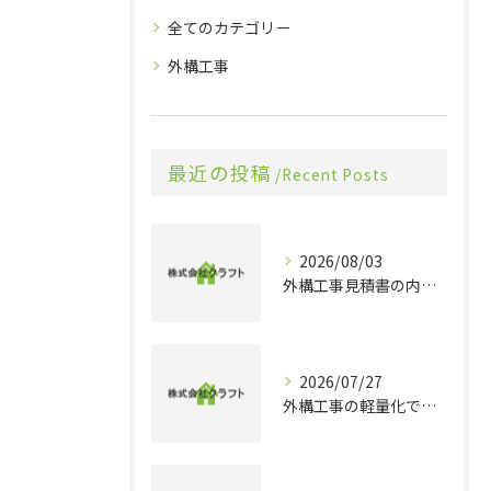
全てのカテゴリー
外構工事
最近の投稿
Recent Posts
2026/08/03
外構工事見積書の内訳や相場感を整理し賢く比較する実践ガイド
2026/07/27
外構工事の軽量化で千葉県旭市香取市の理想的な住まいとコスト削減を実現するポイント