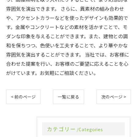
雰囲気を演出できます。 さらに、異素材の組み合わせ
や、アクセントカラーなどを使ったデザインも効果的で
す。金属やコンクリートなどの素材を活かすことで、モ
ダンな印象を与えることができます。また、建物との調
和を保ちつつ、色使いを工夫することで、より華やかな
雰囲気を演出することができます。 当社では、お客様に
合わせた提案を行い、お客様のご要望に応えることを心
がけています。お気軽にご相談ください。
< 前のページ
一覧に戻る
次のページ >
カテゴリー
Categories