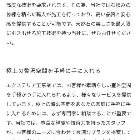
高度な技術を要求されます。その為、当社では石積みの
修練を積んだ職人が施工を行っており、高い品質と安心
感を提供することが可能です。天然石の美しさを最大限
に引き出せる施工技術を持つ当社に、ぜひお任せくださ
い。
極上の贅沢空間を手軽に手に入れる
エクステリア工事業では、お客様が素晴らしい室外空間
を手軽かつ手に入れられるよう、様々なサービスを提供
しています。極上の贅沢空間をあなたの家庭に手軽に手
に入れるためには、まず専門家に相談することが重要で
す。当社では、豊富な経験や技術力を持ったスタッフ
が、お客様のニーズに合わせて最適なプランを提案して