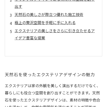
出す
天然石の美しさが際立つ優れた施工技術
極上の贅沢空間を手軽に手に入れる
エクステリアの美しさをさらに引き立たせるア
イデア豊富な提案
天然石を使ったエクステリアデザインの魅力
エクステリアは家の外観を美しく演出するだけでなく、
暮らしにも役立つ空間を創り出すことができます。天然
石を使ったエクステリアデザインは、素材の特徴や色合