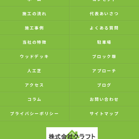
施工の流れ
代表あいさつ
施工事例
よくある質問
当社の特徴
駐車場
ウッドデッキ
ブロック塀
人工芝
アプローチ
アクセス
ブログ
コラム
お問い合わせ
プライバシーポリシー
サイトマップ