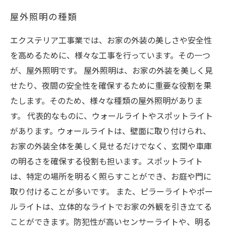
屋外照明の種類
エクステリア工事業では、お家の外装の美しさや安全性
を高めるために、様々な工事を行っています。その一つ
が、屋外照明です。 屋外照明は、お家の外装を美しく見
せたり、夜間の安全性を確保するために重要な役割を果
たします。そのため、様々な種類の屋外照明がありま
す。 代表的なものに、ウォールライトやスポットライト
があります。ウォールライトは、壁面に取り付けられ、
お家の外装全体を美しく見せるだけでなく、玄関や車庫
の明るさを確保する役割も担います。スポットライト
は、特定の場所を明るく照らすことができ、お庭や門に
取り付けることが多いです。 また、ピラーライトやポー
ルライトは、立体的なライトでお家の外観を引き立てる
ことができます。防犯性が高いセンサーライトや、明る