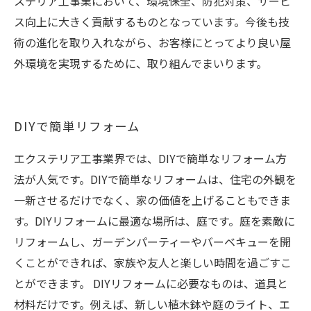
ステリア工事業において、環境保全、防犯対策、サービ
ス向上に大きく貢献するものとなっています。今後も技
術の進化を取り入れながら、お客様にとってより良い屋
外環境を実現するために、取り組んでまいります。
DIYで簡単リフォーム
エクステリア工事業界では、DIYで簡単なリフォーム方
法が人気です。DIYで簡単なリフォームは、住宅の外観を
一新させるだけでなく、家の価値を上げることもできま
す。DIYリフォームに最適な場所は、庭です。庭を素敵に
リフォームし、ガーデンパーティーやバーベキューを開
くことができれば、家族や友人と楽しい時間を過ごすこ
とができます。 DIYリフォームに必要なものは、道具と
材料だけです。例えば、新しい植木鉢や庭のライト、エ