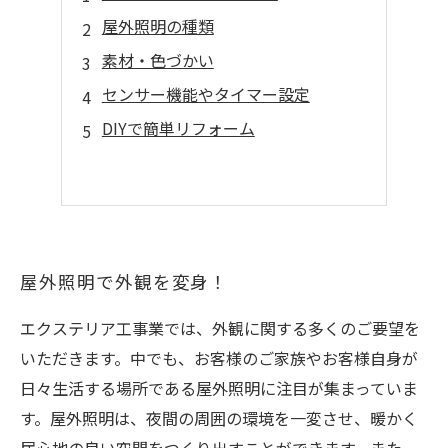
屋外照明の種類
素材・色づかい
センサー機能やタイマー設定
DIYで簡単リフォーム
屋外照明で外観を変身！
エクステリア工事業では、外観に関する多くのご要望を
いただきます。中でも、お客様のご家族やお客様自身が
日々生活する場所である屋外照明に注目が集まっていま
す。屋外照明は、夜間の周囲の環境を一変させ、暖かく