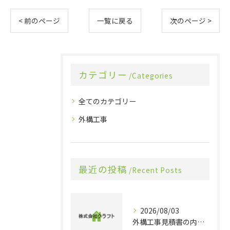
< 前のページ
一覧に戻る
次のページ >
カテゴリー
Categories
全てのカテゴリー
外構工事
最近の投稿
Recent Posts
2026/08/03
外構工事見積書の内訳や相場感を整理し賢く比較する実践ガイド