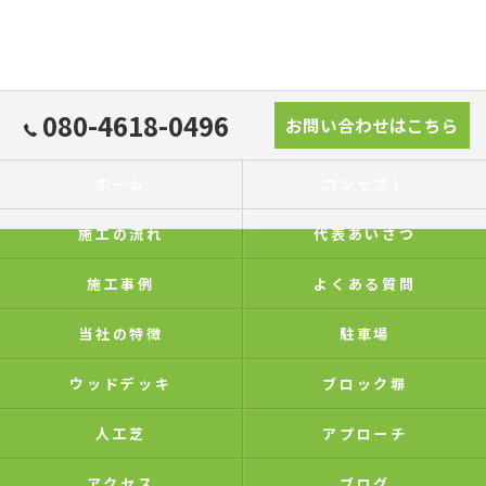
080-4618-0496
お問い合わせはこちら
ホーム
コンセプト
施工の流れ
代表あいさつ
施工事例
よくある質問
当社の特徴
駐車場
ウッドデッキ
ブロック塀
人工芝
アプローチ
アクセス
ブログ