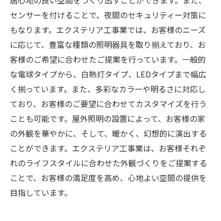
居心地の良い空間をつくり出すことができます。また、
センサーを付けることで、夜間のセキュリティー対策に
もなります。エクステリア工事業では、お客様のニーズ
に応じて、豊富な種類の照明器具を取り揃えており、お
客様のご希望に合わせたご提案を行っています。一般的
な電球タイプから、白熱灯タイプ、LEDタイプまで幅広
く揃っています。また、多彩なカラーや明るさに対応し
ており、お客様のご要望に合わせてカスタマイズを行う
ことも可能です。屋外照明の設置によって、お客様の家
の外観を華やかに、そして、暖かく、幻想的に演出する
ことができます。エクステリア工事業は、お客様それぞ
れのライフスタイルに合わせた外観づくりをご提案する
ことで、お客様の満足度を高め、心地よい空間の提供を
目指しています。