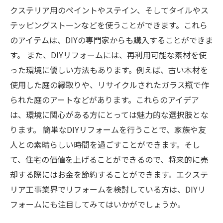
クステリア用のペイントやステイン、そしてタイルやス
テッピングストーンなどを使うことができます。これら
のアイテムは、DIYの専門家からも購入することができま
す。 また、DIYリフォームには、再利用可能な素材を使
った環境に優しい方法もあります。例えば、古い木材を
使用した庭の縁取りや、リサイクルされたガラス瓶で作
られた庭のアートなどがあります。これらのアイデア
は、環境に関心がある方にとっては魅力的な選択肢とな
ります。 簡単なDIYリフォームを行うことで、家族や友
人との素晴らしい時間を過ごすことができます。そし
て、住宅の価値を上げることができるので、将来的に売
却する際にはお金を節約することができます。エクステ
リア工事業界でリフォームを検討している方は、DIYリ
フォームにも注目してみてはいかがでしょうか。