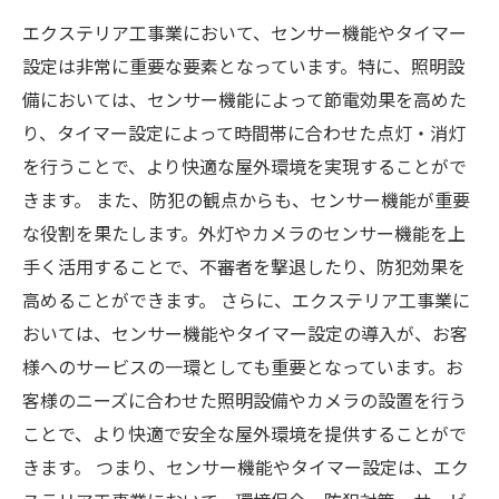
エクステリア工事業において、センサー機能やタイマー
設定は非常に重要な要素となっています。特に、照明設
備においては、センサー機能によって節電効果を高めた
り、タイマー設定によって時間帯に合わせた点灯・消灯
を行うことで、より快適な屋外環境を実現することがで
きます。 また、防犯の観点からも、センサー機能が重要
な役割を果たします。外灯やカメラのセンサー機能を上
手く活用することで、不審者を撃退したり、防犯効果を
高めることができます。 さらに、エクステリア工事業に
おいては、センサー機能やタイマー設定の導入が、お客
様へのサービスの一環としても重要となっています。お
客様のニーズに合わせた照明設備やカメラの設置を行う
ことで、より快適で安全な屋外環境を提供することがで
きます。 つまり、センサー機能やタイマー設定は、エク