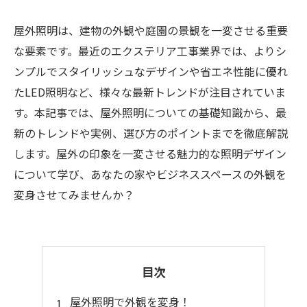
屋外照明は、建物の外観や庭園の景観を一変させる重要
な要素です。最近のエクステリア工事業界では、よりシ
ンプルでスタイリッシュなデザインや省エネ性能に優れ
たLED照明など、様々な最新トレンドが注目されていま
す。本記事では、屋外照明についての基礎知識から、最
新のトレンドや実例、選び方のポイントまでを徹底解説
します。屋外の印象を一変させる魅力的な照明デザイン
について学び、あなたの家やビジネススペースの外観を
変身させてみませんか？
目次
屋外照明で外観を変身！