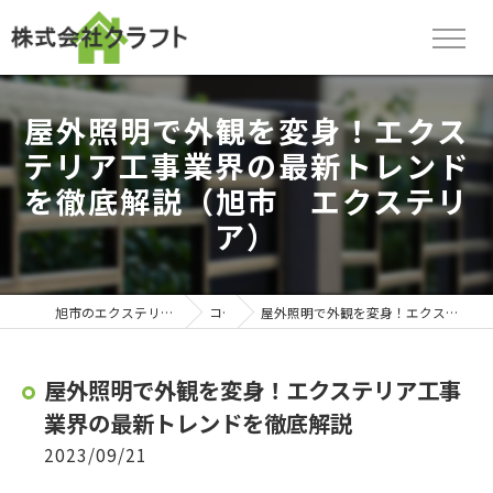
屋外照明で外観を変身！エクス
テリア工事業界の最新トレンド
を徹底解説（旭市 エクステリ
ア）
旭市のエクステリアなら株式会社クラフト
コラム
屋外照明で外観を変身！エクステリア工事業界の最新トレンドを徹底解説
屋外照明で外観を変身！エクステリア工事
業界の最新トレンドを徹底解説
2023/09/21