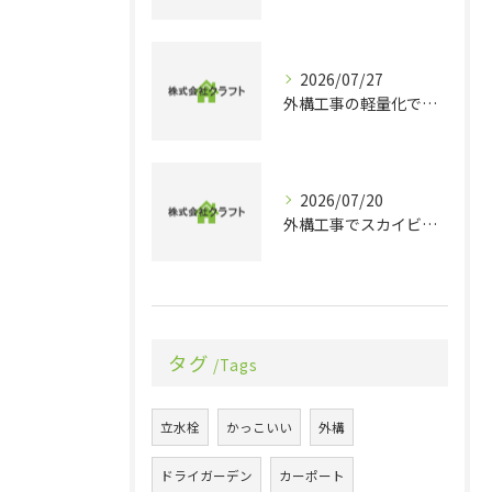
2026/07/27
外構工事の軽量化で千葉県旭市香取市の理想的な住まいとコスト削減を実現するポイント
2026/07/20
外構工事でスカイビューを実現する最新デザインと機能性のポイントを徹底解説
タグ
Tags
立水栓
かっこいい
外構
ドライガーデン
カーポート