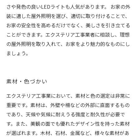
さや発色の良いLEDライトも人気があります。 お家の外
装に適した屋外照明を選び、適切に取り付けることで、
お家の安全性を高めるだけでなく、美しさを引き立てる
ことができます。エクステリア工事業者に相談し、理想
の屋外照明を取り入れて、お家をより魅力的なものにし
ましょう。
素材・色づかい
エクステリア工事業において、素材と色の選定は非常に
重要です。素材は、外壁や柵などの外部に直面するもの
であり、天候や気候に耐えうる強度と耐久性が必要で
す。また、美観の面でも優れたデザイン性を持った素材
が選ばれます。木材、石材、金属など、様々な素材があ