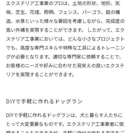
エクステリア工事業のプロは、土地の形状、地形、気
候、芝生、花壇、照明、フェンス、パーゴラ、庭の構
造、水景といった様々な要因を考慮しながら、完成度の
高い外構を実現することができます。 したがって、エク
ステリア工事業においては、どんな小さなプロジェクト
でも、高度な専門スキルや特殊な工具によるトレーニン
グが必要となります。適切な専門家に依頼することで、
お客様のニーズや好みに合わせた見栄えの良いエクステ
リアを実現することができます。
DIYで手軽に作れるドッグラン
DIYで手軽に作れるドッグランは、犬と暮らす人たちに
とって大変重要なものです。エクステリア工事業者に依
頼することもできますが、手軽に自分で作れる方法をご