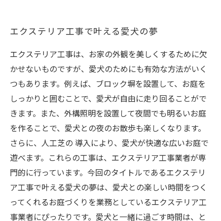
エクステリア工事で叶える愛犬の夢
エクステリア工事は、お家の外観を美しくするために欠
かせないものですが、愛犬のためにも有効な方法がいく
つもあります。例えば、ブロック塀を設置して、お庭を
しっかりと囲むことで、愛犬が自由に走り回ることがで
きます。また、外構照明を設置して夜間でも明るいお庭
を作ることで、愛犬との夜のお散歩も楽しくなります。
さらに、人工芝の 導入により、愛犬が快適な広いお庭で
遊べます。これらの工事は、エクステリア工事業者が専
門的に行っています。今回のタイトルであるエクステリ
ア工事で叶える愛犬の夢は、愛犬との楽しい時間をつく
ってくれるお庭づくりを業務としているエクステリア工
事業者にぴったりです。愛犬と一緒に過ごす時間は、と