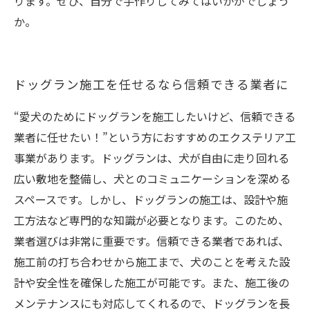
ります。ぜひ、自分で手作りしてみてはいかがでしょう
か。
ドッグラン施工を任せるなら信頼できる業者に
“愛犬のためにドッグランを施工したいけど、信頼できる
業者に任せたい！”という方におすすめのエクステリア工
事業があります。ドッグランは、犬が自由に走り回れる
広い敷地を整備し、犬とのコミュニケーションを深める
スペースです。しかし、ドッグランの施工は、設計や施
工方法など専門的な知識が必要となります。このため、
業者選びは非常に重要です。信頼できる業者であれば、
施工前の打ち合わせから施工まで、犬のことを考えた設
計や安全性を確保した施工が可能です。また、施工後の
メンテナンスにも対応してくれるので、ドッグランを長