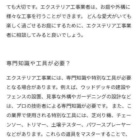
ても大切です。エクステリア工事業者は、お庭や外構に
様々な工事を行うことができます。 どんな愛犬がいても
楽しく過ごせるお庭にするために、エクステリア工事業
者に相談してみると良いでしょう。
専門知識や工具が必要？
エクステリア工事業には、専門知識や特別な工具が必要
となる場合があります。例えば、ウッドデッキの建設や
フェンスの設置、見事な外構やガーデニングの設計など
は、プロの技術者による専門知識が必要です。 また、こ
の業界で使用される特別な工具には、芝刈り機、チェー
ンソー、トリマー、土壌テスター、パワースプレーヤー
などがあります。これらの道具をマスターすることで、