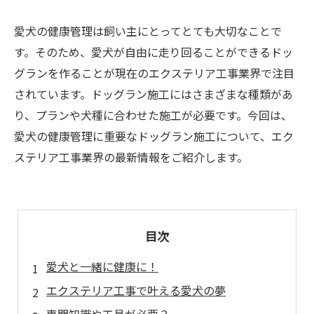
愛犬の健康管理は飼い主にとってとても大切なことで
す。そのため、愛犬が自由に走り回ることができるドッ
グランを作ることが現在のエクステリア工事業界で注目
されています。ドッグラン施工にはさまざまな種類があ
り、プランや犬種に合わせた施工が必要です。今回は、
愛犬の健康管理に重要なドッグラン施工について、エク
ステリア工事業界の最新情報をご紹介します。
目次
愛犬と一緒に健康に！
エクステリア工事で叶える愛犬の夢