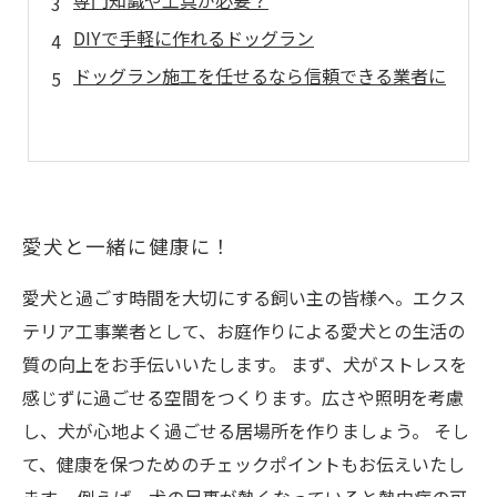
専門知識や工具が必要？
DIYで手軽に作れるドッグラン
ドッグラン施工を任せるなら信頼できる業者に
愛犬と一緒に健康に！
愛犬と過ごす時間を大切にする飼い主の皆様へ。エクス
テリア工事業者として、お庭作りによる愛犬との生活の
質の向上をお手伝いいたします。 まず、犬がストレスを
感じずに過ごせる空間をつくります。広さや照明を考慮
し、犬が心地よく過ごせる居場所を作りましょう。 そし
て、健康を保つためのチェックポイントもお伝えいたし