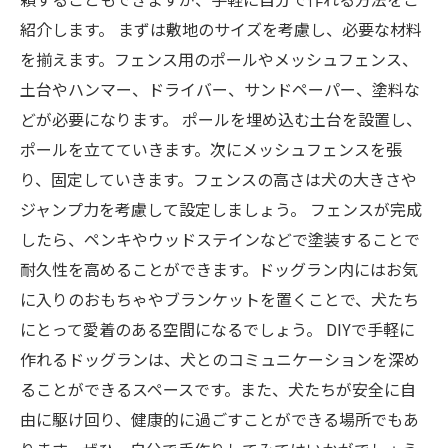
紹介します。 まずは敷地のサイズを考慮し、必要な材料
を揃えます。フェンス用のポールやメッシュフェンス、
土台やハンマー、ドライバー、サンドペーパー、塗料な
どが必要になります。 ポールを埋め込む土台を設置し、
ポールを立てていきます。次にメッシュフェンスを張
り、固定していきます。フェンスの高さは犬の大きさや
ジャンプ力を考慮して設定しましょう。 フェンスが完成
したら、ペンキやウッドステインなどで塗装することで
耐久性を高めることができます。ドッグラン内にはお気
に入りのおもちゃやブランケットを置くことで、犬たち
にとって愛着のある空間になるでしょう。 DIYで手軽に
作れるドッグランは、犬とのコミュニケーションを深め
ることができるスペースです。また、犬たちが安全に自
由に駆け回り、健康的に過ごすことができる場所でもあ