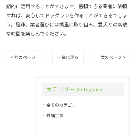
期的に活用することができます。信頼できる業者に依頼
すれば、安心してドッグランを作ることができるでしょ
う。是非、業者選びには慎重に取り組み、愛犬との素敵
な時間を楽しんでください。
< 前のページ
一覧に戻る
次のページ >
カテゴリー
Categories
全てのカテゴリー
外構工事