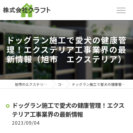
ドッグラン施工で愛犬の健康管
理！エクステリア工事業界の最
新情報（旭市 エクステリア）
旭市のエクステリアなら株式会社クラフト
コラム
ドッグラン施工で愛犬の健康管理！エクステリア工事業界の最新情報
ドッグラン施工で愛犬の健康管理！エクス
テリア工事業界の最新情報
2023/09/04