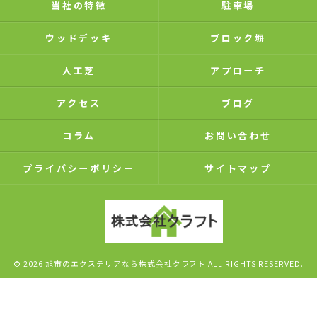
当社の特徴
駐車場
ウッドデッキ
ブロック塀
人工芝
アプローチ
アクセス
ブログ
コラム
お問い合わせ
プライバシーポリシー
サイトマップ
© 2026 旭市のエクステリアなら株式会社クラフト ALL RIGHTS RESERVED.