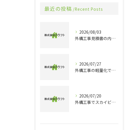
最近の投稿
Recent Posts
2026/08/03
外構工事見積書の内訳や相場感を整理し賢く比較する実践ガイド
2026/07/27
外構工事の軽量化で千葉県旭市香取市の理想的な住まいとコスト削減を実現するポイント
2026/07/20
外構工事でスカイビューを実現する最新デザインと機能性のポイントを徹底解説