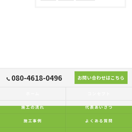
080-4618-0496
お問い合わせはこちら
ホーム
コンセプト
施工の流れ
代表あいさつ
施工事例
よくある質問