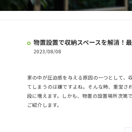
物置設置で収納スペースを解消！
2023/08/08
家の中が圧迫感を与える原因の一つとして、
てしまうのは嫌ですよね。そんな時、重宝さ
段に増えます。しかも、物置の設置場所次第
ご紹介します。