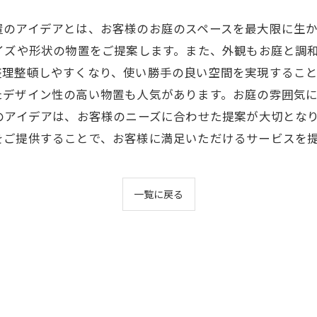
置のアイデアとは、お客様のお庭のスペースを最大限に生
イズや形状の物置をご提案します。また、外観もお庭と調
理整頓しやすくなり、使い勝手の良い空間を実現すること
たデザイン性の高い物置も人気があります。お庭の雰囲気
のアイデアは、お客様のニーズに合わせた提案が大切とな
をご提供することで、お客様に満足いただけるサービスを
一覧に戻る