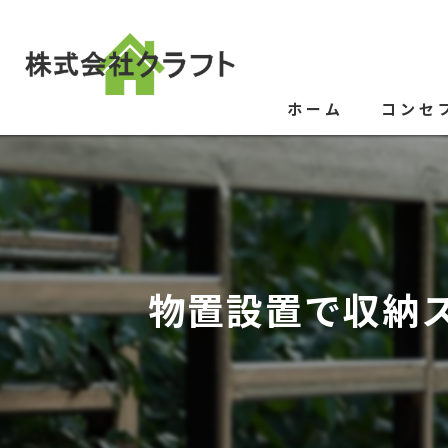
ホーム
コンセ
物置設置で収納