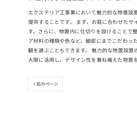
エクステリア工事業において魅力的な物置設
提供することです。 まず、お庭に合わせたサ
す。さらに、物置内に仕切りを設けることで整
ア材料の種類や色など、細部にまでこだわっ
観を選ぶこともできます。 魅力的な物置設置
大限に活用し、デザイン性を兼ね備えた物置
< 前のページ