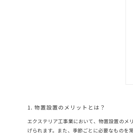
1. 物置設置のメリットとは？
エクステリア工事業において、物置設置のメ
げられます。また、季節ごとに必要なものを常