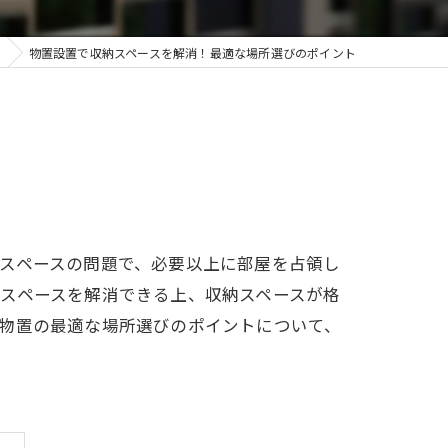
物置設置で収納スペースを解消！最適な場所選びのポイント
スペースの問題で、必要以上に部屋を占領し
スペースを解消できる上、収納スペースが格
物置の最適な場所選びのポイントについて、