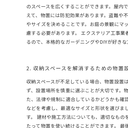
のスペースを広くすることができます。屋内
えて、物置には防犯効果があります。盗難や不
やサイズを決めることです。お庭の景観にマ
慮する必要があります。 エクステリア工事業
るので、本格的なガーデニングやDIYが好き
2. 収納スペースを解消するための物置
収納スペースが不足している場合、物置設置は
ず、設置場所を慎重に選ぶことが大切です。
た、法律や規制に適合しているかどうかも確認
などを考慮し、最適なサイズと形状を選びま
す。 建材や施工方法についても、適切なもの
たって物置を使い続けることができます。 最