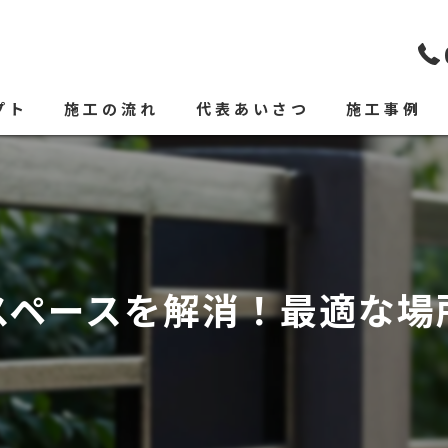
プト
施工の流れ
代表あいさつ
施工事例
スペースを解消！最適な場