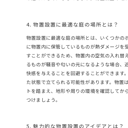
4. 物置設置に最適な庭の場所とは？
物置設置に最適な庭の場所とは、いくつかのポ
に物置内に保管しているものが熱ダメージを
すことができるため、物置内の空気の入れ替え
るものが騒音や匂いの元になるような場合、
快感を与えることを回避することができます。
た状態で立てられる可能性があります。物置
トを踏まえ、地形や周りの環境を確認してか
つけましょう。
5. 魅力的な物置設置のアイデアとは？