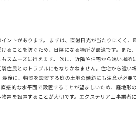
イントがあります。 まずは、直射日光が当たりにくく、
受けることを防ぐため、日陰になる場所が最適です。また
もスムーズに行えます。 次に、近隣や住宅から遠い場所
近隣住民とのトラブルにもなりかねません。住宅から遠い
 最後に、物置を設置する庭の土地の傾斜にも注意が必要
は直感的な水平面で設置することが望ましいため、庭地形の
ら物置を設置することが大切です。エクステリア工事業者