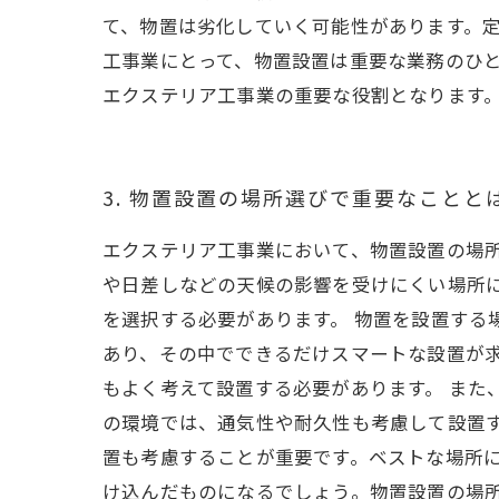
て、物置は劣化していく可能性があります。定
工事業にとって、物置設置は重要な業務のひ
エクステリア工事業の重要な役割となります
3. 物置設置の場所選びで重要なことと
エクステリア工事業において、物置設置の場
や日差しなどの天候の影響を受けにくい場所
を選択する必要があります。 物置を設置する
あり、その中でできるだけスマートな設置が
もよく考えて設置する必要があります。 また
の環境では、通気性や耐久性も考慮して設置
置も考慮することが重要です。ベストな場所
け込んだものになるでしょう。物置設置の場