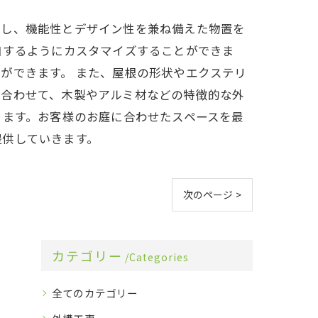
かし、機能性とデザイン性を兼ね備えた物置を
和するようにカスタマイズすることができま
ができます。 また、屋根の形状やエクステリ
に合わせて、木製やアルミ材などの特徴的な外
ります。お客様のお庭に合わせたスペースを最
提供していきます。
次のページ >
カテゴリー
Categories
全てのカテゴリー