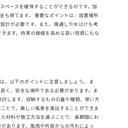
スペースを確保することができるのです。加
全も保てます。 重要なポイントは、設置場所
な設計が必要です。また、風通しや水はけも考
できます。持家の価値を高める良い投資にもな
は、以下のポイントに注意しましょう。 ま
が良く、安全な場所である必要があります。ま
検討します。収納するものの量や種類、使い方
ぶことで、美しい風景を演出することができま
れた材料や施工方法を選ぶことで、長期間にわ
要があります。風雨や外部からの汚れによっ