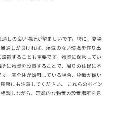
風通しの良い場所が望ましいです。特に、夏場
、風通しが良ければ、湿気のない環境を作り出
に設置することも重要です。物置に保管してい
場所に物置を設置することで、周りの住民に不
です。庭全体が傾斜している場合、物置が傾い
観察にも注意してください。 これらのポイン
に相談しながら、理想的な物置の設置場所を見