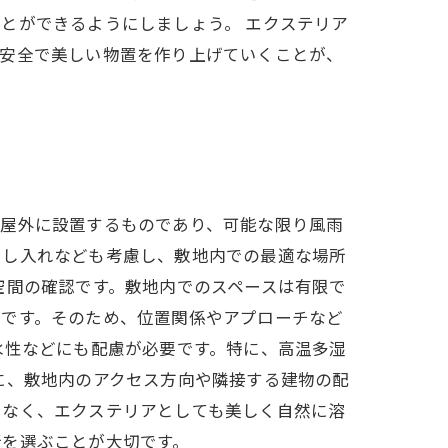
とができるようにしましょう。 エクステリア
、安全で美しい物置を作り上げていくことが、
は屋外に設置するものであり、可能な限り風雨
出し入れなども考慮し、敷地内での最適な場所
空間の確認です。敷地内でのスペースは有限で
要です。そのため、位置関係やアプローチなど
水性などにも配慮が必要です。特に、高温多湿
に、敷地内のアクセス方向や隣接する建物の配
となく、エクステリアとしても美しく自然に溶
所を選ぶことが大切です。