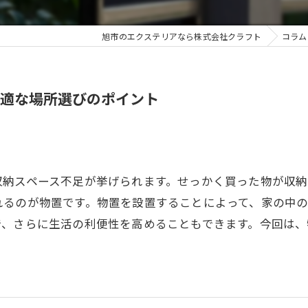
旭市のエクステリアなら株式会社クラフト
コラム
最適な場所選びのポイント
収納スペース不足が挙げられます。せっかく買った物が収納
れるのが物置です。物置を設置することによって、家の中の
で、さらに生活の利便性を高めることもできます。今回は、