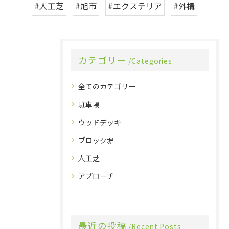
#人工芝
#旭市
#エクステリア
#外構
カテゴリー
Categories
全てのカテゴリー
駐車場
ウッドデッキ
ブロック塀
人工芝
アプローチ
最近の投稿
Recent Posts