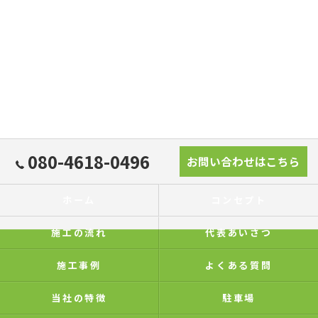
080-4618-0496
お問い合わせはこちら
ホーム
コンセプト
施工の流れ
代表あいさつ
施工事例
よくある質問
当社の特徴
駐車場