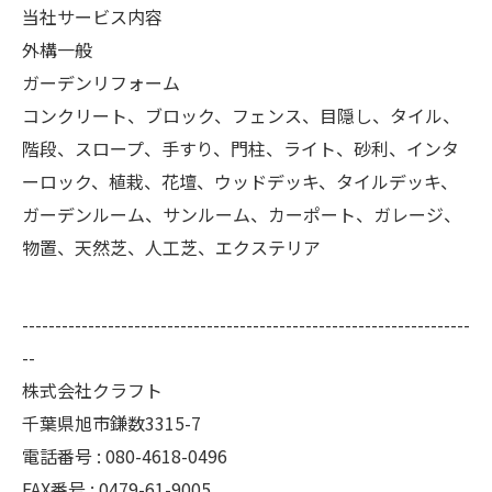
当社サービス内容
外構一般
ガーデンリフォーム
コンクリート、ブロック、フェンス、目隠し、タイル、
階段、スロープ、手すり、門柱、ライト、砂利、インタ
ーロック、植栽、花壇、ウッドデッキ、タイルデッキ、
ガーデンルーム、サンルーム、カーポート、ガレージ、
物置、天然芝、人工芝、エクステリア
--------------------------------------------------------------------
--
株式会社クラフト
千葉県旭市鎌数3315-7
電話番号 : 080-4618-0496
FAX番号 : 0479-61-9005