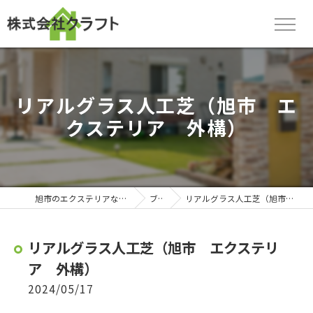
リアルグラス人工芝（旭市 エ
クステリア 外構）
旭市のエクステリアなら株式会社クラフト
ブログ
リアルグラス人工芝（旭市 エクステリア 外構）
リアルグラス人工芝（旭市 エクステリ
ア 外構）
2024/05/17