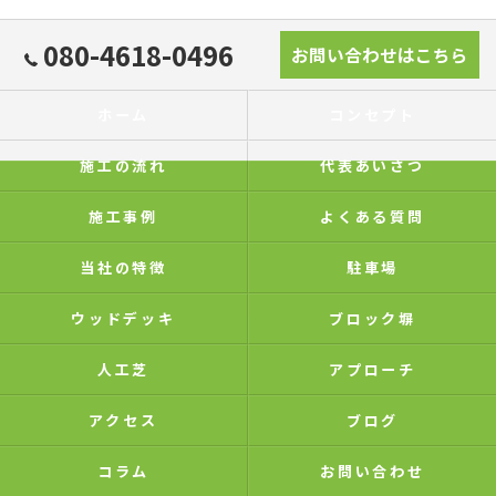
080-4618-0496
お問い合わせはこちら
ホーム
コンセプト
施工の流れ
代表あいさつ
施工事例
よくある質問
当社の特徴
駐車場
ウッドデッキ
ブロック塀
人工芝
アプローチ
アクセス
ブログ
コラム
お問い合わせ