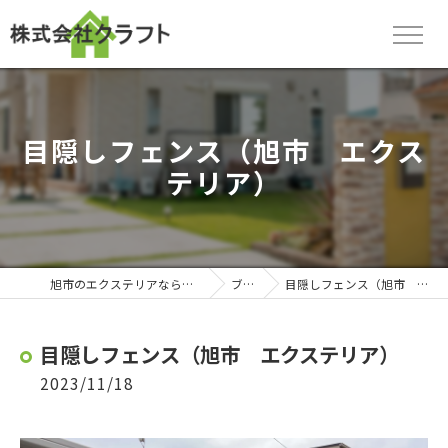
目隠しフェンス（旭市 エクス
テリア）
旭市のエクステリアなら株式会社クラフト
ブログ
目隠しフェンス（旭市 エクステリア）
目隠しフェンス（旭市 エクステリア）
2023/11/18