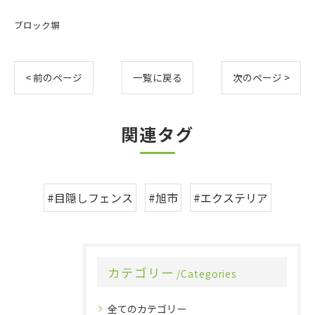
ブロック塀
< 前のページ
一覧に戻る
次のページ >
関連タグ
#目隠しフェンス
#旭市
#エクステリア
カテゴリー
Categories
全てのカテゴリー