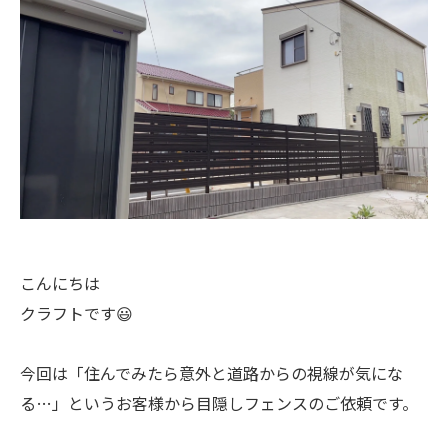
こんにちは
クラフトです😃
今回は「住んでみたら意外と道路からの視線が気にな
る…」というお客様から目隠しフェンスのご依頼です。