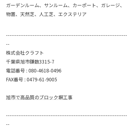
ガーデンルーム、サンルーム、カーポート、ガレージ、
物置、天然芝、人工芝、エクステリア
--------------------------------------------------------------------
--
株式会社クラフト
千葉県旭市鎌数3315-7
電話番号 : 080-4618-0496
FAX番号 : 0479-61-9005
旭市で高品質のブロック塀工事
--------------------------------------------------------------------
--