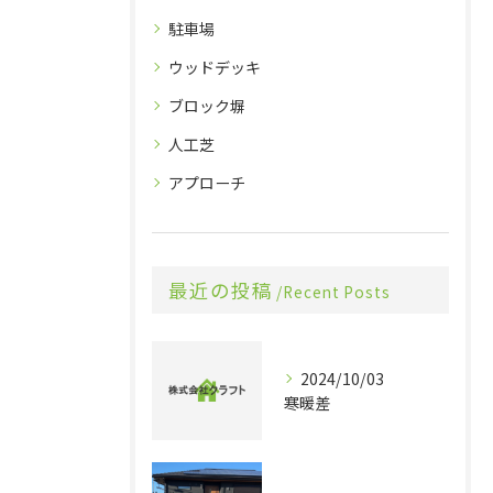
駐車場
ウッドデッキ
ブロック塀
人工芝
アプローチ
最近の投稿
Recent Posts
2024/10/03
寒暖差