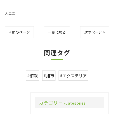
人工芝
< 前のページ
一覧に戻る
次のページ >
関連タグ
#植栽
#旭市
#エクステリア
カテゴリー
Categories