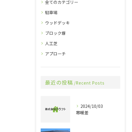
全てのカテゴリー
駐車場
ウッドデッキ
ブロック塀
人工芝
アプローチ
最近の投稿
Recent Posts
2024/10/03
寒暖差