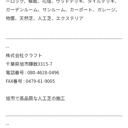
ーロック、植栽、花壇、ウッドデッキ、タイルデッキ、
ガーデンルーム、サンルーム、カーポート、ガレージ、
物置、天然芝、人工芝、エクステリア
--------------------------------------------------------------------
--
株式会社クラフト
千葉県旭市鎌数3315-7
電話番号 : 080-4618-0496
FAX番号 : 0479-61-9005
旭市で高品質な人工芝の施工
--------------------------------------------------------------------
--