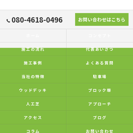
080-4618-0496
お問い合わせはこちら
ホーム
コンセプト
施工の流れ
代表あいさつ
施工事例
よくある質問
当社の特徴
駐車場
ウッドデッキ
ブロック塀
人工芝
アプローチ
アクセス
ブログ
コラム
お問い合わせ