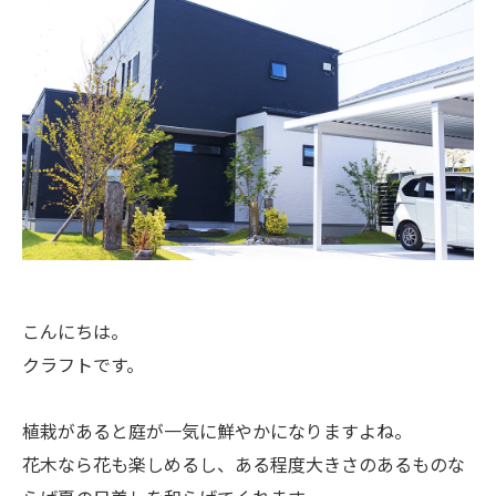
こんにちは。
クラフトです。
植栽があると庭が一気に鮮やかになりますよね。
花木なら花も楽しめるし、ある程度大きさのあるものな