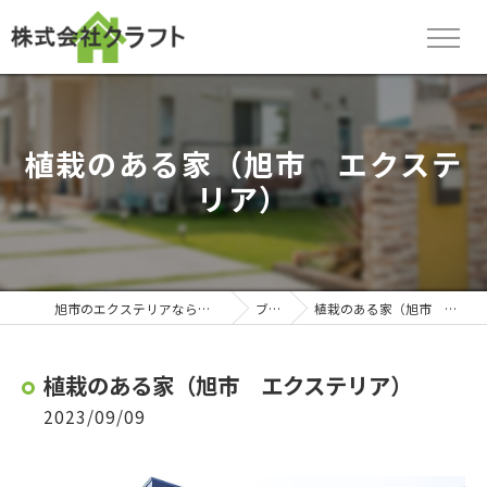
植栽のある家（旭市 エクステ
リア）
旭市のエクステリアなら株式会社クラフト
ブログ
植栽のある家（旭市 エクステリア）
植栽のある家（旭市 エクステリア）
2023/09/09