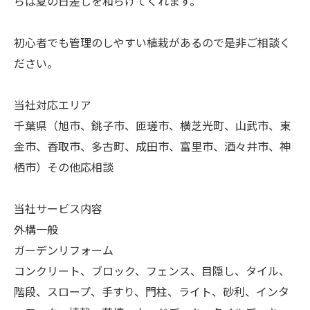
らば夏の日差しを和らげてくれます。
初心者でも管理のしやすい植栽があるので是非ご相談く
ださい。
当社対応エリア
千葉県（旭市、銚子市、匝瑳市、横芝光町、山武市、東
金市、香取市、多古町、成田市、富里市、酒々井市、神
栖市）その他応相談
当社サービス内容
外構一般
ガーデンリフォーム
コンクリート、ブロック、フェンス、目隠し、タイル、
階段、スロープ、手すり、門柱、ライト、砂利、インタ