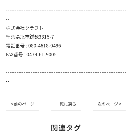
--------------------------------------------------------------------
--
株式会社クラフト
千葉県旭市鎌数3315-7
電話番号 : 080-4618-0496
FAX番号 : 0479-61-9005
--------------------------------------------------------------------
--
< 前のページ
一覧に戻る
次のページ >
関連タグ