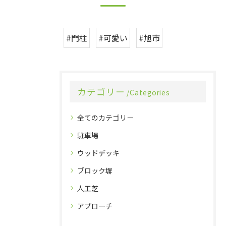
#門柱
#可愛い
#旭市
カテゴリー
Categories
全てのカテゴリー
駐車場
ウッドデッキ
ブロック塀
人工芝
アプローチ