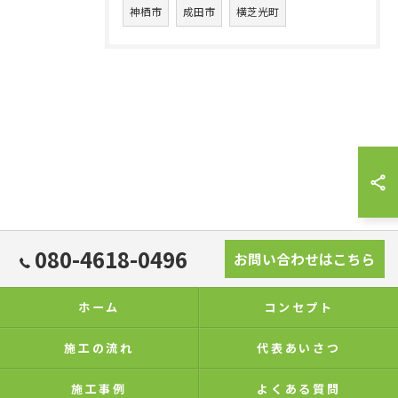
神栖市
成田市
横芝光町
080-4618-0496
お問い合わせはこちら
ホーム
コンセプト
施工の流れ
代表あいさつ
施工事例
よくある質問