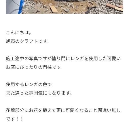
こんにちは。
旭市のクラフトです。
施工途中の写真ですが塗り門にレンガを使用した可愛い
お庭にぴったりの門柱です。
使用するレンガの色で
また違った雰囲気にもなります。
花壇部分にお花を植えて更に可愛くなること間違い無し
です！！