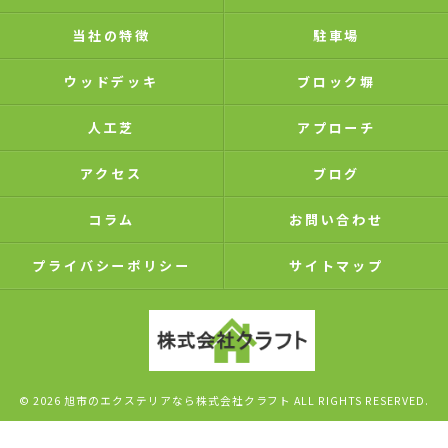
当社の特徴
駐車場
ウッドデッキ
ブロック塀
人工芝
アプローチ
アクセス
ブログ
コラム
お問い合わせ
プライバシーポリシー
サイトマップ
© 2026 旭市のエクステリアなら株式会社クラフト ALL RIGHTS RESERVED.