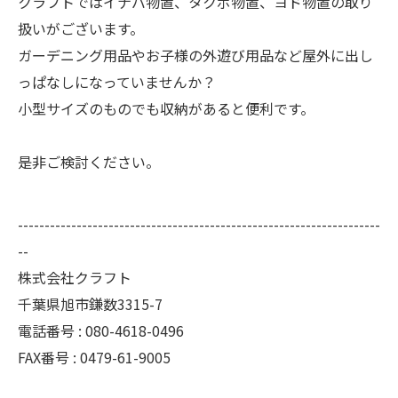
クラフトではイナバ物置、タクボ物置、ヨド物置の取り
扱いがございます。
ガーデニング用品やお子様の外遊び用品など屋外に出し
っぱなしになっていませんか？
小型サイズのものでも収納があると便利です。
是非ご検討ください。
--------------------------------------------------------------------
--
株式会社クラフト
千葉県旭市鎌数3315-7
電話番号 : 080-4618-0496
FAX番号 : 0479-61-9005