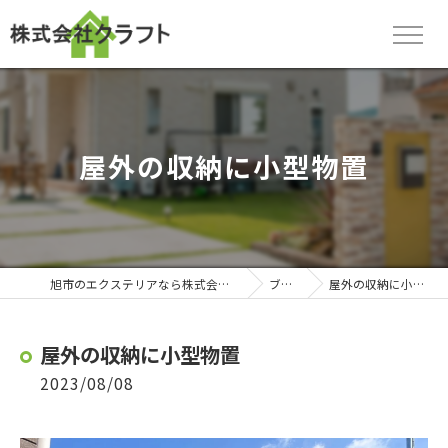
屋外の収納に小型物置
旭市のエクステリアなら株式会社クラフト
ブログ
屋外の収納に小型物置
屋外の収納に小型物置
2023/08/08