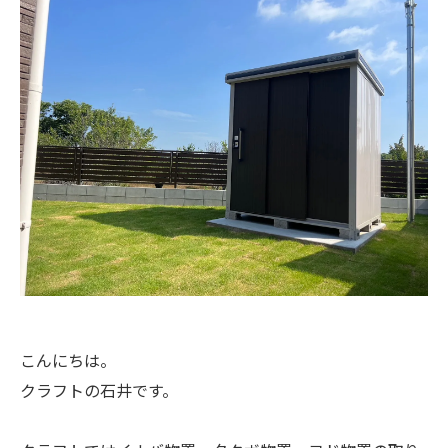
こんにちは。
クラフトの石井です。