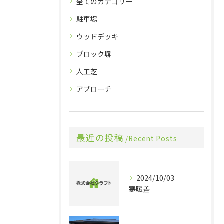
全てのカテゴリー
駐車場
ウッドデッキ
ブロック塀
人工芝
アプローチ
最近の投稿
Recent Posts
2024/10/03
寒暖差