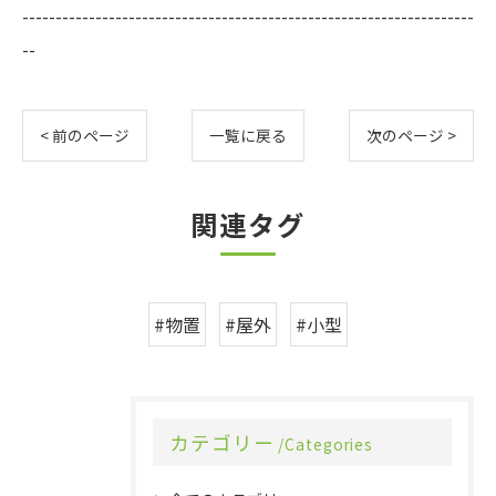
--------------------------------------------------------------------
--
< 前のページ
一覧に戻る
次のページ >
関連タグ
#物置
#屋外
#小型
カテゴリー
Categories