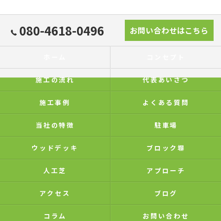
080-4618-0496
お問い合わせはこちら
ホーム
コンセプト
施工の流れ
代表あいさつ
施工事例
よくある質問
当社の特徴
駐車場
ウッドデッキ
ブロック塀
人工芝
アプローチ
アクセス
ブログ
コラム
お問い合わせ